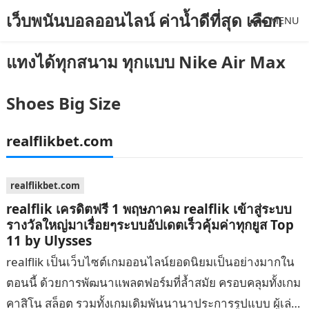
เว็บพนันบอลออนไลน์ ค่าน้ำดีที่สุด เลือก
MENU
แทงได้ทุกสนาม ทุกแบบ Nike Air Max
Shoes Big Size
realflikbet.com
realflikbet.com
realflik เครดิตฟรี 1 พฤษภาคม realflik เข้าสู่ระบบ
รางวัลใหญ่มาเรื่อยๆระบบอัปเดตเร็วคุ้มค่าทุกยูส Top
11 by Ulysses
realflik เป็นเว็บไซต์เกมออนไลน์ยอดนิยมเป็นอย่างมากใน
ตอนนี้ ด้วยการพัฒนาแพลตฟอร์มที่ล้ำสมัย ครอบคลุมทั้งเกม
คาสิโน สล็อต รวมทั้งเกมเดิมพันนานาประการรูปแบบ ผู้เล่น