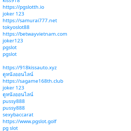
kiss918
ด้วยดี
มากับ
การ
ให้บริการ
ที่
นานาประการ
และก็
เป็น
สาระ
https://pgslotth.io
สำคัญ
ที่
คุ้ม
อย่างเหมาะควร
ได้อย่างไม่ยากเย็น
joker 123
https://samurai777.net
tokyoslot88
การ
เล่น
บาคาร่า
ออนไลน์
ที่
ทำเงิน
เจริญ
ที่สุด
สำหรับเพื่อการ
https://betwayvietnam.com
เล่น
บาคาร่า
ซึ่งสามารถ
ร่วม
บันเทิงใจ
กับ
คาสิโน
joker123
ออนไลน์
ของ
พวกเรา
ได้
เป็น
เว็บไซต์
ที่
ให้บริการ
ไม่น้อยเลย
pgslot
pgslot
ทีเดียว
ที่รอง
รับ
ผู้
เล่น
ได้
นานัปการ
ต้นแบบ
แล้วก็
เป็นการ
ให้
บริการ
เยอะมากๆ
ที่
คุณ
สามารถ
เล่น
ได้
โดย
ที่
ไม่ต้อง
ระวัง
https://918kissauto.xyz
อะไร
เลย
ที่
มี
ความปลอดภัย
สูง
ที่
ยอดเยี่ยม
บริการ
ชั้น
ดูหนังออนไลน์
https://sagame168th.club
หนึ่ง
โปรแกรมคอมพิวเตอร์
เข้ามาเป็น
ตัว
ช่วย
ในด้าน
การ
ให้
joker 123
บริการ
ทำให้
ชอบใจ
ผู้
เล่น
ได้
อย่างสม่ำเสมอ
ผ่าน
ระบบ
ที่
ดูหนังออนไลน์
สำรวจ
ได้
จริง
ยืนยัน
ได้
ว่า
คุณ
จะ
ไม่ผิด
หวัง
อย่างไม่ต้อง
pussy888
สงสัย
ไม่มี
การเช็ด
ก
ทุจริต
แล้วก็
เป็นตัว
เลือก
ที่สุดยอด
ที่
ตาม
pussy888
sexybaccarat
มาตรฐาน
สูง
ซึ่งสามารถ
วิเคราะห์
ได้
เป็น
เว็บไซต์
ซึ่ง
https://www.pgslot.golf
สามารถ
แสดงค่า
Return to Player
ได้ดิบได้ดี
ที่สุด
และก็
pg slot