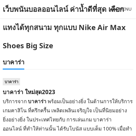
เว็บพนันบอลออนไลน์ ค่าน้ำดีที่สุด เลือก
MENU
แทงได้ทุกสนาม ทุกแบบ Nike Air Max
Shoes Big Size
บาคาร่า
บาคาร่า
บาคาร่า ใหม่สุด2023
บริการ
จาก
บาคาร่า
พร้อม
เป็นอย่างยิ่ง
ในด้าน
การ
ให้บริการ
เกม
คาสิโน
ที่
ครึกครื้น
เพลิดเพลินเจริญใจ
เป็นที่นิยม
อย่าง
ยิ่ง
อย่างยิ่ง
ในประเทศ
ไทย
กับ
การ
เล่น
เกม
บาคาร่า
ออนไลน์
…
ที่
ทำให้ท่าน
นั้น
ได้รับ
โบนัส
แบบ
เต็ม
100%
เมื่อ
ทำ