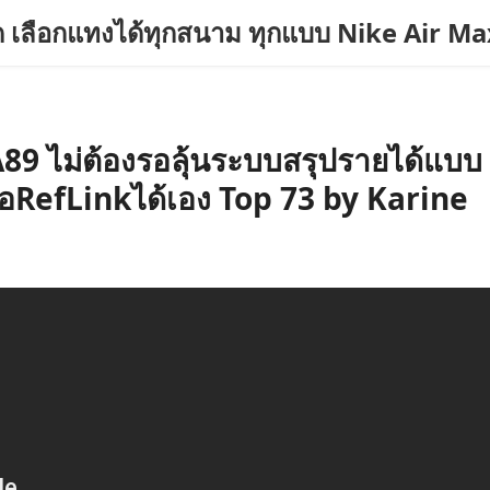
สุด เลือกแทงได้ทุกสนาม ทุกแบบ Nike Air M
 ไม่ต้องรอลุ้นระบบสรุปรายได้แบบ
ชื่อRefLinkได้เอง Top 73 by Karine