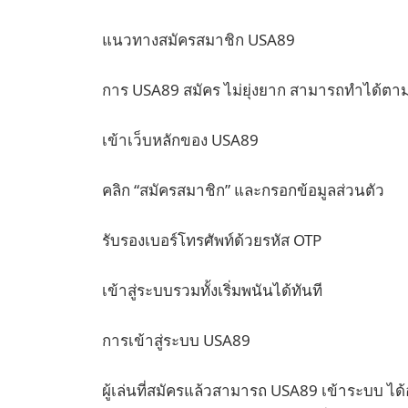
แนวทางสมัครสมาชิก USA89
การ USA89 สมัคร ไม่ยุ่งยาก สามารถทำได้ตามข
เข้าเว็บหลักของ USA89
คลิก “สมัครสมาชิก” และกรอกข้อมูลส่วนตัว
รับรองเบอร์โทรศัพท์ด้วยรหัส OTP
เข้าสู่ระบบรวมทั้งเริ่มพนันได้ทันที
การเข้าสู่ระบบ USA89
ผู้เล่นที่สมัครแล้วสามารถ USA89 เข้าระบบ ได