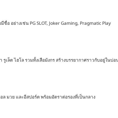
มีชื่อ อย่างเช่น PG SLOT, Joker Gaming, Pragmatic Play
 รูเล็ต ไฮโล รวมทั้งเสือมังกร สร้างบรรยากาศราวกับอยู่ในบ่อ
บอล มวย และอีสปอร์ต พร้อมอัตราต่อรองที่เป็นกลาง