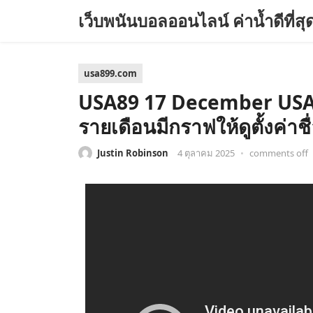
เว็บพนันบอลออนไลน์ ค่าน้ำดีที่
usa899.com
USA89 17 December USA89
รายเดือนมีกราฟให้ดูตั้งค่า
Justin Robinson
4 ตุลาคม 2025
•
comments off