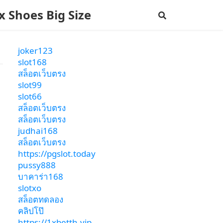
ax Shoes Big Size
joker123
slot168
สล็อตเว็บตรง
slot99
slot66
สล็อตเว็บตรง
สล็อตเว็บตรง
judhai168
สล็อตเว็บตรง
https://pgslot.today
pussy888
บาคาร่า168
slotxo
สล็อตทดลอง
คลิปโป๊
https://1xbetth.vip