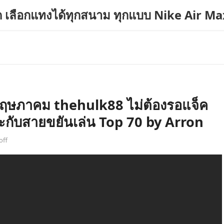
สุด เลือกแทงได้ทุกสนาม ทุกแบบ Nike Air M
พฤษภาคม thehulk88 ไม่ต้องรอแจ็ค
าะกับสายขยันเล่น Top 70 by Arron
off