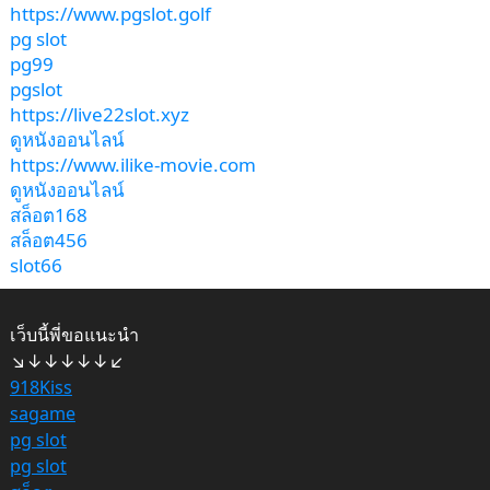
https://www.pgslot.golf
เรื่องความน่านับถือและความปลอดภัยสูงอยู่แล้ว เพราะพวก
pg slot
เราจะได้รับลิขสิทธิ์แท้หรือใบรับรองจากค่ายเกมชั้นนำต่างๆ
pg99
pgslot
ทำให้สามารถเปิดให้บริการเกมที่ขึ้นตรงกับค่ายเกมpg slot
https://live22slot.xyz
fishได้อย่างถูกต้องนั่นเองนะครับ
• เกมpg slot fishลิขสิทธิ์
ดูหนังออนไลน์
แท้จากค่ายเกมชั้นแนวหน้า และความที่เราขึ้นตรงอย่าง
https://www.ilike-movie.com
ดูหนังออนไลน์
แม่นยำ เราจึงได้รับลิขสิทธิ์แท้จากค่ายเกมpg slot fishชั้น
สล็อต168
นำต่างๆมากไม่น้อยเลยทีเดียวอีกด้วย ทำให้ท่านสามารถ
สล็อต456
เล่นสล็อตได้แบบชิวๆมีเกมให้เลือกเล่นล้นหลาม ระบบ RNG
slot66
ที่ขึ้นตรงกับค่ายเกมโดยเฉพาะอย่างยิ่ง หมดกังวลเรื่องโดน
โกงไปได้เลยครับ
• โปรโมชั่นแล้วก็กิจกรรมจัดเต็ม เรามีโปร
เว็บนี้พี่ขอแนะนำ
โมชั่นรวมทั้งกิจกรรมเยอะล้นหลามที่เปิดโอกาสให้คุณเข้า
↘↓↓↓↓↓↙
918Kiss
มารับกันได้ทุกๆวันเลยครับ ไม่ว่าจะโปรโมชั่นไหนหรือ
sagame
กิจกรรมอะไร ก็สามารถรับหรือร่วมได้เลยในทันที สิ่งเหล่านี้
pg slot
สามารถที่จะช่วยให้คุณเล่นpgslot ทางเข้าได้สนุกเพิ่มมาก
pg slot
ขึ้น ลุ้นรางวัลใหญ่ๆได้อีกด้วย
• ระบบฝากถอนออโต้ที่ดีเยี่ยม