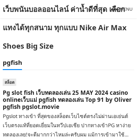
เว็บพนันบอลออนไลน์ ค่าน้ำดีที่สุด เลือก
MENU
แทงได้ทุกสนาม ทุกแบบ Nike Air Max
Shoes Big Size
pgfish
สล็อต
Pg slot fish เว็บทดลองเล่น 25 MAY 2024 casino
onlineเว็บแม่ pgfish ทดลองเล่น Top 91 by Oliver
pgfish pgslot.movie
Pgslot ทางเข้า ที่สุดของสล็อตเว็บไซต์ตรงไม่ผ่านเอเย่นต์
เว็บตรงแท้ที่ยอดเยี่ยมในทวีปเอเชีย ปากทางเข้าPG หาง่าย
ทดลองเลย!
จะดีมากกว่าไหมล่ะครับผม แม้การเข้ามาใช้