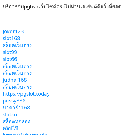
บริการกับ
…
pgfish
เว็บไซต์ตรงไม่ผ่านเอเย่นต์คือสิ่งที่ยอด
เยี่ยมสำหรับในการเล่นสล็อตออนไลน์ ด้วยเหตุว่าสล็อตเว็บ
ตรงไม่ผ่านเอเย่นต์อย่างเรา pgfish จะช่วยทำให้คุณ
joker123
สามารถข้ามข้อจำกัดของการเล่นเกมสล็อตได้อย่างไม่น่า
slot168
เชื่อ เล่นสล็อตออนไลน์ได้อย่างปลอดภัย ด้วยลิขสิทธิ์แท้จาก
สล็อตเว็บตรง
ค่ายเกมชั้นแนวหน้าระดับนานาชาติมากมาย ไม่ว่าจะเป็น
slot99
slot66
pgslot ทางเข้า ซึ่งเป็นค่ายหลัก รวมทั้งค่ายเกมอื่นๆอีก
สล็อตเว็บตรง
มากมายจำนวนมากด้วยครับ เพื่อคุณสนุกกับการเล่นเกมที่มี
สล็อตเว็บตรง
มากยิ่งกว่า 3,000 เกม พวกเรามีกลุ่มแอดไม่นคอยดูแลแล้วก็
judhai168
สล็อตเว็บตรง
ช่วยเหลือคุณตลอด 1 วันอีกด้วย ถ้าเกิดคุณพร้อมจะมาเปิด
https://pgslot.today
ประสบการณ์การเล่นpgfishที่เหมาะสมที่สุดแล้วล่ะก็ มาลง
pussy888
ทะเบียนเป็นสมาชิกใหม่กับเราได้เลยค่ะนะครับ สมัครง่ายไม่
บาคาร่า168
slotxo
ยุ่งยาก สมัครเลย!
เล่นสล็อตออนไลน์กับ pgfish คุณจะได้รับ
สล็อตทดลอง
อะไรบ้าง ข้อดีมีเยอะแค่ไหน เลือกเราแล้วมาดูกัน!
มานะ
คลิปโป๊
ครับทุกคน! มาลองใช้บริการกับเรา pg slot fish กันเถิด