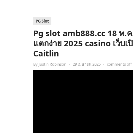
สมควรมองข้าม
1. ไม่ผ่านเอเย่นต์ ไม่มีอันตร
บริการโดยตรงจากค่าย PG ไม่ผ่านตัวแทนใดๆก็ต
PG Slot
ยูสเซอร์ หรือปรับอัตราชนะเสมือนบางเว็บไซต์ที
Pg slot amb888.cc 18 พ.ค.
ตรง PG โดยมากมีระบบระเบียบอัตโนมัติสำหรั
แตกง่าย 2025 casino เว็บเป
สบาย รวดเร็ว รวมทั้งไม่เป็นอันตราย พร้อมรอง
มากยิ่งกว่า 2,000 เกม
PG SLOT สะดุดตาด้วยเกมท
Caitlin
ความนิยมอย่าง Mahjong Ways, Caishen Wi
By
Justin Robinson
•
29 เมษายน 2025
•
comments off
และก็อื่นๆอีกมากมาย พร้อมอัปเดตเกมใหม่ทุกเ
สมาชิกใหม่และก็สมาชิกประจำ ตัวอย่างเช่น โ
เครดิตฟรี ที่ช่วยเพิ่มโอกาสได้กำไรให้เพิ่มขึ้นเร
จะใช้โทรศัพท์มือถือระบบ iOS หรือ Android ก็
ต้องดาวน์โหลดแอป รองรับทั้งโทรศัพท์เคลื่อนที่
สล็อตออนไลน์ที่ปลอดภัย น่าไว้วางใจ รวมทั้งแ
เอเย่นต์ เป็นคำตอบที่เหมาะสมที่สุดในขณะนี้ ด้
จากค่ายดังระดับโลก ไม่ฉงนใจเลยว่าทำไมตรงน