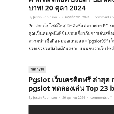
ครับ ค่าย PG จัดว่าเป็นค่ายเกมสล็อตออนไลน์
บาท! 20 ตุลา 2024
ระบบระเบียบคุ้มครองข้อมูลส่วนตัวที่ปลอดภัย จ
เป็นเบอร์หนึ่งของแวดวงเลยก็ว่าได้นะครับ ถึง
เพียง 1 บาท ระบบออโต้ช่วยทำให้วิธีการทำราย
By
Justin Robinson
•
6 พฤศจิกายน 2024
•
comments o
หลักพันเกม แม้กระนั้นเสน่ห์ของความเป็นเกมพี
เงินจริง การันตีการจ่ายจริง 100% เล่นได้เท่า
Pg slot เว็บไซต์ใหญ่ ลิขสิทธิ์แท้จากค่าย PG
ที่สุดค่ายเกมนี้โด่งดังเป็นดอกไม้ไฟแตก เป็นที
ตรงให้บริการอย่างโปร่งใส เชื่อถือได้
ถ้าหากคุณ
คุณเป็นคนๆหนึ่งที่ชื่นชอบเกี่ยวกับการเล่นสล
เองนับว่าเป็นแฟนคลับของค่ายเกม PG ด้วยเช่
ทดแทนคุ้ม เว็บไซต์ตรงสล็อต ไม่ผ่านเอเย่นต์ ฝา
ความน่าเชื่อถือ ผมขอเสนอแนะ “pgslot99” เว็บ
ออนไลน์จากค่าย PGSLOT ที่คุณไม่สมควรพ
คำตอบที่ใช่! สมัครง่าย ไม่ต้องใช้เอกสาร ใช้เพ
รวดเร็วรวมทั้งไม่มีอันตราย แน่นอนว่าเว็บไซต์นี้
…
ระเบียบ RNG ที่ปลอดภัยรวมทั้งค่า RTP ที่เ
การเป็นคนมั่งคั่งได้แล้ววันนี้!
GamePG pgslot P
ในผู้พัฒนาเกมสล็อตที่โด่งดังระดับโลก ด้วยควา
ในตอนนี้ให้ความเอาใจใส่ในเรื่องของความปล
สล็อตpgแตกง่าย Top 16
ขอขอบคุณที่มา
pg sl
สล็อตที่มีคุณภาพและไม่มี
การเปลี่ยนแปลงผลของก
เหตุนี้ เกมสล็อตจากค่าย PG จึงมีการติดตั
asia
https://wow.in.th/pgslots-asia
https
funny18
ยุติธรรม นอกจากนี้ เว็บไซต์ยังมีระบบฝากถอ
ระบบสุ่มผลลัพธ์ของเกมสล็อตออนไลน์ชั้นนำสุ
Pgslot เว็บเครดิตฟรี ล่าสุด
ตลอด 24 ชั่วโมง โดยไม่ต้องกังวลเรื่องความล่า
สปินแต่ละครั้ง ระบบจะสุ่มชุดตัวเลขออกมา จา
pgslot ทดลองเล่น Top 23 
เว็บไซต์สล็อตที่พร้อมและก็มีความปลอดภัยสูง pg
ออนไลน์นั้นๆ
ทำให้เกมสล็อตออนไลน์เป็นเกมที่มี
กันเลยครับผม!
Pgslot เว็บสล็อตเว็บไซต์ตรง ไ
ในเรื่องของค่า RTP หรือ Return to Player เป็
By
Justin Robinson
•
29 ตุลาคม 2024
•
comments off
เว็บไซต์สล็อตเว็บตรงที่ได้รับความนิยมอย่างย
โอกาสชนะเกมสล็อตออนไลน์ง่ายยิ่งขึ้นนะครับ
เล่นเกมได้โดยตรงจากผู้ให้บริการ ซึ่งจะทำให้คุ
เลยว่า นี่แหละขอรับเป็นสวรรค์ของนักเล่นสล