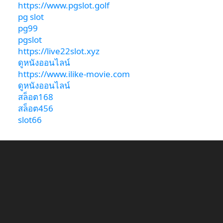
https://www.pgslot.golf
pg slot
pg99
pgslot
https://live22slot.xyz
ดูหนังออนไลน์
https://www.ilike-movie.com
ดูหนังออนไลน์
สล็อต168
สล็อต456
slot66
น
ม