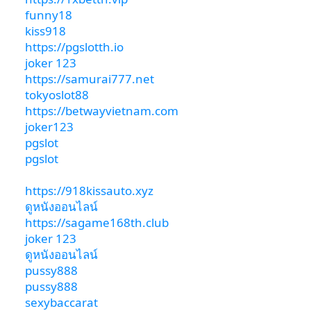
funny18
kiss918
https://pgslotth.io
o
joker 123
https://samurai777.net
tokyoslot88
https://betwayvietnam.com
joker123
pgslot
pgslot
ถ
https://918kissauto.xyz
ดูหนังออนไลน์
https://sagame168th.club
joker 123
ดูหนังออนไลน์
pussy888
pussy888
sexybaccarat