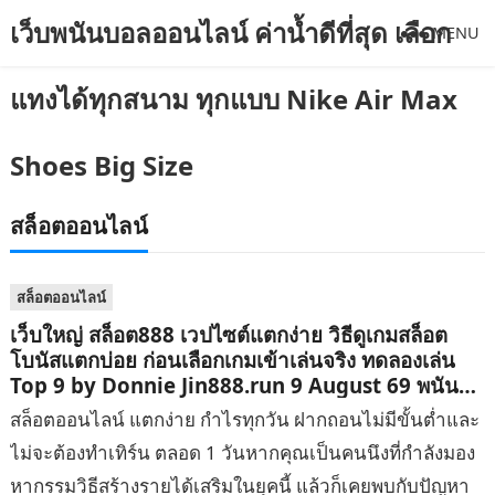
เว็บพนันบอลออนไลน์ ค่าน้ำดีที่สุด เลือก
MENU
แทงได้ทุกสนาม ทุกแบบ Nike Air Max
Shoes Big Size
สล็อตออนไลน์
สล็อตออนไลน์
เว็บใหญ่ สล็อต888 เวปไซต์แตกง่าย วิธีดูเกมสล็อต
โบนัสแตกบ่อย ก่อนเลือกเกมเข้าเล่นจริง ทดลองเล่น
Top 9 by Donnie Jin888.run 9 August 69 พนัน
ออนไลน์
สล็อตออนไลน์ แตกง่าย กำไรทุกวัน ฝากถอนไม่มีขั้นต่ำและ
ไม่จะต้องทำเทิร์น ตลอด 1 วัน
หากคุณเป็นคนนึงที่กำลังมอง
หากรรมวิธีสร้างรายได้เสริมในยุคนี้ แล้วก็เคยพบกับปัญหา