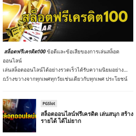
ติดตามข่าวสารการแจกโปรโมชั่นเครดิตฟรี ที่ดินเว็บพร้อม
เป็นอีกจุดที่ทำให้เว็บไซต์นี้ได้รับความนิยม เพราะเหตุว่า
ออนไลน์ มีความใส่ใจในประสบการณ์การเล่นของนักพนัน
918kiss นับว่าเป็นเกมที่มาแรงที่น่าสนใจ สำหรับผู้ใดกันที่
เพลิดเพลินรับประกันความมันส์ของเกม สล็อตออนไลน์เว็บ
ไม่ใช่เรื่องที่เป็นไปไม่ได้ครับ
สล็อต888 3 ขั้นตอนเด็ด ปั่น
ในขณะนี้ แบบครบ ตั้งแต่กลไก วิธีเล่นให้สนุกและไม่มี
สุดท้าย คนใดกันแน่ที่เป็นมือใหม่ก็อ่านได้ ผู้เชี่ยวชาญก็อ่าน
จะมอบให้กับคุณได้ตลอดเวลาอีกด้วย
เว็บไซต์รวมค่ายสล็อต
เป็นแบบอัตโนมัติทั้งหมด
• ฝากเงินเข้าระบบได้ด้านในไม่กี่
ด้วยอินเทอร์เฟซที่ใช้ง่ายแล้วก็มือใหม่สามารถศึกษาการเล่น
สนใจบทความ วิธีดีๆที่จะทำให้คุณได้รับเงินรางต้องไม่พลาด
ตรงไม่ผ่านเอเย่นต์
เพราะอะไรคุณถึงจำเป็นต้องเลือกเล่นที่
สล็อตเช่นไรให้ได้กำไรทุกวี่ทุกวันมั่นใจๆ
จากประสบการณ์
อันตราย ไปจนกระทั่งวิถีทางทำเงินอย่างมีวินัย ทั้งยังจาก
ดีนะนะครับ ผมบอกเลย และก็หากคนไหนกันที่กำลังสนใจ
ออนไลน์ที่ได้รับความนิยม slot เครดิตฟรี
พวกเรามีค่ายเกม
วินาที
• ถอนเงินออโต้ ไม่ต้องรอแอดไม่น
• ลดความชักช้า
ได้อย่างรวดเร็ว นอกเหนือจากนี้ยังมีการส่งเสริมทีมงานที่
บทความดีๆจากพวกเรานะคะ
ทางเข้าเล่นสล็อตออนไลน์
เว็บแห่งนี้ ?
ถ้าหากคุณต้องการเล่นเกมพนันกับทางเว็บซัก
jinda888 ที่ผมอยู่หน้าจอสล็อตวันละหลายชั่วโมง ผมได้
การเล่นเองรวมทั้งช่องทางรอบตัว ดังเช่น คอนเทนต์, สตรีม
ต้องการลองเล่น สล็อต666 อยู่ล่ะก็ คุณยิ่งไม่ควรพลาด
การพนันสล็อตออนไลน์ยอดฮิตเยอะแยะ ที่ได้นำเข้ามาจาก
สำหรับเพื่อการทำรายการ
• รองรับแนวทางการทำธุรกรรม
พร้อมให้บริการตลอด 24 ชั่วโมง ทำให้นักพนันมั่นใจได้ว่า
เว็บ จำนวนมากจะมีการเรียกเก็บค่าแรกเข้าราคาแพงแต่
กลายเป็นผลึกสูตรลับเฉพาะตัวที่ช่วยให้ผมสร้างผลกำไรเข้า
ไม่ง, แอฟฟิลิเอต,
เนื้อหานี้เลยขอรับ เพราะว่าเคล็ดลับต่างๆที่ผมจะเขียนตั้งแต่
สล็อตออนไลน์
ไปจนกระทั่งการวิเคราะห์
ต่างประเทศให้ผู้เล่นได้ทำความรู้จัก เกมการเดิมพันสล็อต
ตลอด
สล็อตออนไลน์
24 ชั่วโมง
ทำให้ผู้เล่นสามารถจัดการ
พวกเขาจะได้รับความช่วยเหลือที่สมควรเมื่อมีปัญหา
สร้าง
ว่าที่นี่ ไม่เป็นแบบนั้น เนื่องจากว่าเว็บของเราเป็นเว็บไซต์
กระเป๋าได้ทุกวี่วัน โดยมีหลักการง่ายๆ3 ขั้นตอน ดังต่อไปนี้
ข้อมูล เพื่อให้คุณเห็นภาพจริงทั้งยังจังหวะรวมทั้งความเสี่ยง
นี้ต่อไป คุณสามารถเอามาประยุกต์กับการเล่น slot666 ของ
•
ออนไลน์ที่ได้รับความนิยมจากค่ายใดก็ตาม พวกเราได้
เงินได้อย่างแคล่วคล่องว่องไวรวมทั้งต่อเนื่อง
188bet
ความตื่นเต้นและก็รื้นเริงในการพนันเกมสล็อตออนไลน์ มีชื่อ
ตรงที่มีการเปิดบริการจากบริษัทโดยตรง ก็เลยสามารถเข้า
สล็อตฟรีเครดิต100
ข้อดีและข้อเสียของการเล่นสล็อต
ครับผม
ขั้นตอนที่ 1: การเลือกค่ายเกมและระยะเวลา
เล่นให้สนุกสนาน เล่นให้เป็น: รากฐานการเริ่มต้นสำหรับมือ
คุณได้เลยนั่นเองนะครับ
เอาล่ะครับผม เพื่อไม่ให้เป็นการเสีย
รวบรวมมาให้ผู้เล่นได้ใช้บริการอย่างจัดหนักจัดเต็ม เกมทุก
ประสบการณ์ใช้งานที่ลื่นไหล
ตัวระบบถูกออกแบบมาให้
เสียงด้วยเกมสล็อตที่น่าสนุกรวมทั้งมีความตื่นเต้น ทุกๆครั้งที่
ใช้งาน หรือ สมัครสมาชิกด้วยอัตราแรกเข้าที่เข้าทางถูก ซึ่ง
ออนไลน์
ทองคำ (Golden Time)
แม้ว่าพวกเราจะเล่นบนเว็บที่เป็น
ใหม่
เวลา มาดูกันเลยขอรับว่า วิธีการเล่นสล็อตออนไลน์ฉบับมือ
• กำหนดงบประมาณ (Bankroll) กระจ่าง: กำหนด
เกมในแวดวงสล็อตออนไลน์มีให้เลือกสรรบนเว็บไซต์ของ
รองรับผู้เล่นไม่น้อยเลยทีเดียว พร้อมประสบการณ์ใช้งานที่
คุณหมุนวงล้อ คุณจะได้รับช่องทางสำหรับการชนะรางวัล
นอกเหนือจากนั้นจะมีจุดเด่นอะไรอีกบ้างมาดูกัน
· หากคุณ
เล่นสล็อตออนไลน์ได้อย่างรวดเร็วได้รับความนิยมอย่าง
สล็อตออนไลน์ แตกง่าย กำไรทุกวัน ฝากถอนไม่มีอย่างน้อย
จำนวนเงินที่ “ยอมรับการสูญเสียได้โดยไม่ตกระกำลำบาก”
ใหม่ ใน EP.2 นี้
จะมีเรื่องมีราวอะไรบ้าง หากพร้อมและเลทโก
เรา เพราะเหตุว่าพวกเราบรรจุเกมส์การพนันเหล่านั้นขึ้นมา
ไม่สะดุด
• หน้าเว็บโหลดไว
• เล่นผ่านมือถือได้เต็มคุณภาพ
•
ใหญ่ และการเล่นเกมสล็อตบน เกมสล็อตออนไลน์ จะไม่ซ้ำ
เลือกเล่นในเว็บไซต์เดิมพันที่ดี อย่าง hengjing168
…
กว้างขวางจากทุกเพศทุกวัยเช่นเดียวกับทุกเพศ ประโยชน์
และไม่ต้องทำเทิร์น ตลอด 1 วัน แม้กระนั้นพวกเราก็ต้อง
แยกจากเงินใช้จ่ายจำเป็น
เลยครับ
1. มองอัตราการชำระเงินรางวัล
• กำหนดเวลาจบ: ดังเช่นว่า เล่น
หลังจากที่คุณเลือก
เพื่อให้ผู้เล่นได้ตอบโจทย์ทุกความจำเป็นอย่างดีที่สุด เรานับ
ไม่ต้องดาวน์โหลดแอปเพิ่ม
• ระบบจัดการบัญชีเข้าใจง่าย
ใคร เพราะเหตุว่ามีฟีเจอร์รวมทั้งโบนัสต่างๆที่รอคุณอยู่
เกม
เนื่องจากว่าเป็นเว็บที่เปิดให้บริการมายาวนาน มีกระ
ของการเล่นสล็อตออนไลน์มีมากมาย, แต่ที่นี่สรุปสั้น ๆ เกี่ยว
เลือกช่วงเวลาที่ระบบมีการจ่ายรางวัลหนาแน่นที่สุดด้วย
45–60 นาที/ครั้ง แล้วพัก สมองจะตัดสินใจได้ดิบได้ดีขึ้น
เกมสล็อต666ที่ชอบได้แล้ว รวมทั้งเรียนรู้กฎรวมทั้งข้อตกลง
• จุด
ได้ว่าเป็น เว็บสล็อต ที่เอาใจใส่ผู้ใช้งานเป็นอย่างมาก
สล็อตออนไลน์ “มาตรฐานของเว็บสล็อต” ที่จำเป็นต้องไม่
สล็อตออนไลน์ สล็อตออนไลน์ เป็นเว็บไซต์เดิมพันออนไลน์ที่
ปรับปรุงระบบให้มีคุณภาพมาตรฐาน ลื่นไหล เล่นได้อย่างได้
กับข้อดีและข้อเสียของการเล่นสล็อตออนไลน์เมื่อเทียบกับคา
จากสถิติที่ผมจดไว้ ระยะเวลาประมาณ 00.00 น. – 02.30 น.
หมายผลกำไร/ขาดทุน (Stop-Loss & Take-Profit): ได้แก่ ตั้ง
ของเกม slot666 นั้นแล้วล่ะก็ สิ่งจำเป็น
ต่อจากนั้นก็คือ การดู
เว็บไซต์ของพวกเราจึงได้คัดสรรและเลือกค่ายเกมที่ดีที่สุด
เป็นอันตราย เสถียร และใช้งานง่าย
ผู้เล่นคนจำนวนไม่น้อย
น่าดึงดูดและก็ควรจะทดลองสัมผัส ไม่ว่าคุณจะเป็นนักพนัน
PGSlot
สม่ำเสมอไม่มีสะดุด มีการรักษาความปลอดภัยของข้อมูล
สิโน.
แล้วก็ช่วง 12.00 น. – 13.30 น. จะเป็นช่วงๆที่โบนัสแตก
เป้าหมายกำไร 30% ของงบประมาณ แล้วก็ยอมรับขาดทุน
อัตราการจ่ายเงินรางวัล ในเกมสล็อต666ทุกๆเกม จะมีการ
ไม่ว่าจะอยู่ในประเทศไทยหรือต่างชาติ เว็บไซต์ของเราก็
รวมถึงสิ่งที่พบเห็นในตลาดในตอนนี้ เว็บสล็อตที่ได้มาตรฐาน
ทุกคนสามารถเข้าถึงเกมได้เร็วที่สุด โดยไม่ต้องเสียเวลาติด
มือใหม่หรือมือโปร คุณจะพบประสบการณ์การเล่นที่น่าสนุก
สล็อตออนไลน์ฟรีเครดิต เล่นสนุก สร้าง
ส่วนตัว ทำให้ท่านสามารถเชื่อใจได้
· เว็บที่ดีจะต้องมีทางเข้า
ประโยชน์มากมายของการเล่นสล็อตออนไลน์ไม่มีที่สิ้นสุด.
บ่อยที่สุด ด้วยเหตุว่าเป็นตอนๆที่เคลียร์ยอดระบบและก็มีคน
สูงสุด 30% เมื่อถึงจุดใดจุดหนึ่งให้หยุดโดยทันที
ชี้แจงไว้แจ้งชัดอยู่แล้วนะครับว่า ในเกมนี้ เครื่องหมายนี้มี
• เริ่มที่เบท
พร้อมจะมอบบริการที่ยอดเยี่ยมให้กับคุณได้ใช้บริการ ความ
มักจะถูกดีไซน์ให้มีระบบที่ล้ำยุค ตั้งแต่หน้าเว็บที่ใช้งานง่าย
ตั้ง หรือทำความเข้าใจกับโปรเเกรมอะไรก็ตามคือการเข้า
รายได้ ได้ไม่ยาก
และก็มุ่งสู่ความสำเร็จได้อย่างไม่ยากเย็น ไม่ต้องสงสัยว่า
หลายวิถีทาง แล้วก็มีการจัดระบบปากทางเข้าของคอม หรือ
เมื่อคุณเล่นสล็อตออนไลน์คุณสามารถทำได้ตลอดเวลาของ
เข้าเล่นพร้อมกันมากมาย ทำให้โบนัสกลางแตกง่ายขึ้น
ขั้น
เล็ก ทดสอบเกม: เล่นรอบเล็กๆเพื่อ “อ่านจังหวะ” ฟีเจอร์ และ
อัตราการจ่ายเงินรางวัลเท่าไร จ่ายกี่เท่า ซึ่งมันจะช่วยทำให้
ครบครันที่หาได้บนเว็บไซต์นี้ สมาชิกแค่นั้นที่กำลังจะได้
ไปจนกระทั่งระบบเกมศูนย์รวมไว้ในที่เดียว ทำให้ผู้เล่นไม่
เล่นผ่านทางเข้าเว็บไซต์โดยตรง ที่สามารถทำได้กล้วยๆเเค่
ทำไม เกมสล็อตออนไลน์ ถึงเป็นเกมที่ได้รับความนิยมใน
พีซี เพื่อเป็นการตอบโจทย์ในสิ่งที่ต้องการการเข้าใช้งานผ่าน
วันและวันใด ๆ ของสัปดาห์ ไม่ต้องรอให้เพื่อนมาเล่นก็ได้
ตอนที่ 2:
สล็อตออนไลน์
ใช้โปรโมชั่นให้มีคุณประโยชน์เพื่อ
ดูว่าเกมเข้ามือไหม
คุณสามารถประเมินได้เลยว่า เกมสล็อต666ที่คุณกำลังเล่น
• ใช้โหมดทดสอบ (Demo/Practice) ถ้า