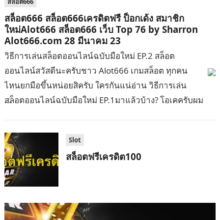
เวลาไม่นานเมื่อเทียบกับบางแพลตฟอร์มอื่นๆที่เคยใช้มา
ในความน่านับถือของเว็บไซต์นี้ ทั้งยังในด้านความปลอดภัย
สล็อต666
จากสล็อตทั่วๆไป มีรูปแบบสล็อตที่เป็นแถวตั้ง มีความเป็น
การเล่นเยอะขึ้น ผู้ใดกันมองหาเว็บพนันคุณภาพสูง ก็อยากที่
หัวข้อการโดนดึงเช็ง (ไม่ต้องทำเทิร์น)
นี่เป็นจุดตายของเว็บ
รวมเกมสล็อตออนไลน์แตกง่ายจาก 1xbetth
PG Slot
• Sweet
รวมโปรโมชั่นสุดพิเศษ ทุนน้อยก็มั่งมีได้ สล็อตเว็บตรง
นัก
ก่อน ทำให้เกิดความรู้สึกว่าระบบข้างหลังบ้านค่อนข้างมี
และก็ความน่าไว้ใจสำหรับการชำระเงินรางวัล
สล็อต666 สล็อต666เครดิตฟรี ป็อกเด้ง สมาชิก
• เกมสล็อตที่
เกมส์มิ่งประสมประสาน ยืนยันทุกท่าน สนุกสนานเร้าใจแน่ๆ
จะให้คุณนึกถึงเว็บแห่งนี้กัน ยืนยันไม่ผิดหวัง
ฝากถอนไม่มี
เอเย่นต์เลยนะครับ การที่เว็บตรงยุคใหม่ไม่บังคับทำเทิร์น
Bonanza – เกมสายหวานที่โบนัสแตกบ่อย
• Gates of
ใหม่Alot666 สล็อต666 เว็บ Top 76 by Sharron
เดิมพันที่ทุนน้อยก็สามารถเล่นสล็อตออนไลน์ กับทางเว็บของ
คุณภาพรวมทั้งตอบปัญหาผู้ใช้งานที่อยากได้ความรวดเร็ว
ครบวงจร เกมสล็อตออนไลน์ มีความมากมายในเรื่องของ
เมื่อก่อนอื่น จะต้องมาอ่านบทความกันก่อนดีมากยิ่งกว่า
อย่างน้อย ค้ำประกันความมันส์ เว็บไซต์สล็อตรวมเกม
โอเวอร์ ทำให้พวกเรามีอำนาจเหนือเงินของตัวเองอย่าง
Alot666.com 28 มีนาคม 23
Olympus – เทพซูสแจกตัวคูณมากมาย
Joker Gaming
•
เราได้อย่างง่ายดาย เนื่องจากว่าเรามีโปรโมชั่นที่ช่วยให้คุณ
ในด้านเกมที่ให้บริการ นับว่าครอบคลุมพอควร มีทั้งยังเกม
เกมสล็อต นักเดิมพันสามารถเลือกเล่นเกมที่ตรงกับสไตล์และ
จ้ะ
918kissauto เสนอแนะเกมสล็อตเยี่ยมๆน่าเล่น
แจก
เว็บไซต์นี้เปิดให้บริการในลักษณะของการฝากถอนไม่มีขั้น
สมบูรณ์แบบ สมมุติว่าคุณฝากเงินเข้ามา 500 บาท กดสปิน
Roma – สล็อตธีมนักรบโรมัน เล่นง่าย ฟรีสปินบ่อย
วิธีการเล่นสล็อตออนไลน์ฉบับมือใหม่ EP.2 สล็อต
• Lucky
สามารถรับเงินรางวัลได้ง่ายเพิ่มขึ้น การลงพนันเกมส์สล็อต
กีฬา คาสิโนสด สล็อต แล้วก็เกมแนวอื่นๆยอดนิยม จุดนี้
ก็ความชอบของตนเอง ทุกคนสามารถพบเกมสล็อตที่เหมาะ
ฟรีแนวทางดีๆสำหรับสมาชิกของพวกเราเพื่อเพิ่ม
ต่ำ เรามาพร้อมกับความมันส์ของเกมการเดิมพันสล็อต
ไปเพียงแค่ 2 ตา แจ็คพอตแตกตู้มได้มา 3,000 บาท คุณ
God Progressive – แนวจีนที่แจ็คพอตออกหลาย
ออนไลน์
สวัสดีนะครับชาว Alot666 เกมสล็อต ทุกคน
ออนไลน์จะเป็นเรื่องที่ไม่ยากถ้าเกิดคุณใช้บริการกับเว็บของ
ทำให้ผู้เล่นสามารถเลือกเปลี่ยนรูปแบบการเล่นได้ตามความ
กับสไตล์การเล่นของพวกเขา ที่นี่คุณจะพบกับเกมสล็อตที่มา
อรรถรสสำหรับการเล่นเกมสล็อตให้บันเทิงใจรวมทั้งได้รับ
ออนไลน์ พวกเราได้สะสมเกมการเดิมพันสล็อตออนไลน์ชั้น
สามารถกดถอนเงิน 3,500 บาทออกมาจากระบบได้ภายใน
ครั้ง
ไหนยกมือขึ้นหน่อยสิครับ ใครกันแน่อ่าน วิธีการเล่น
Pragmatic Play
• Starlight Princess – เกมภาพสวย
พวกเรา ด้วยเหตุว่าเว็บไซต์แห่งนี้มีการเตรียมพร้อมโปรโมชั่
พอใจ โดยไม่จำเป็นจำเป็นต้องไปสมัครหลายเว็บไซต์ให้ยุ่ง
พร้อมกับกราฟิกที่งดงาม และความเร็วสำหรับในการหมุนวง
รางวัลจริง ทำให้การเล่นสล็อตเป็นเรื่องง่าย ที่คนไหนกันก็
นำลำดับแรกๆของประเทศไทย มาไว้บนเว็บของเราได้อย่าง
เวลาไม่ถึง 30 วินาที ไม่ต้องมานั่งคำนวณยอดเทิร์นให้ปวด
โบนัสฟรีสปินมากมาย
สล็อตออนไลน์ฉบับมือใหม่ EP.1
…
• The Dog House Megaways – สาย
มาแล้วบ้าง? โอเคครับผม
นที่ใช้งานสำหรับ slot เครดิตฟรี นักพนันสามารถบริหาร
ยาก การมีทุกๆอย่างรวมอยู่ในแพลตฟอร์มเดียวช่วยเพิ่ม
ล้อที่ทำให้คุณติดใจ
• โปรโมชั่นรวมทั้งสิทธิพิเศษ เกม สล็อต
สามารถเข้าถึงได้ พวกเราคือศูนย์รวมบทความสล็อต ข้อมูล
เต็มสมรรถนะ เว็บไซต์แห่งนี้มีเกมการพนันสล็อตออนไลน์ ที่
หัว และไม่จำต้องเสี่ยงเล่นต่อจนกระทั่งเสียตังค์คืนให้เว็บ
3.
สุนัขรักแจ็คพอต
ฮ่า… สำหรับ EP.1 ผมก็ได้เสนอแนะเทคนิคการเล่นไปแล้ว 3
ไม่ว่าคุณจะเป็นสายไหน ก็มีเกม สล็อต
จัดแจงเครดิตฟรีที่ได้รับมา ได้อย่างอิสระเพราะว่าเว็บของ
ความสบายสำหรับเพื่อการใช้งานเป็นอย่างมาก
จากมุมมอง
ออนไลน์มอบโอกาสให้นักเดิมพันได้รับประโยชน์มากมาย
เกี่ยวกับเกมสล็อตออนไลน์ ในที่นี้รวมถึง เคล็ดวิธี ขั้นตอน
ไร้ค่าแรกเข้าหรืออัตราการเริ่มต้นลงเดิมพันในราคาสูง
โอกาสชนะสูงมากขึ้น (แตกง่าย ผลกำไรทุกวี่ทุกวัน)
เว็บไซต์
ออนไลน์ ให้เล่นครบ
ข้อ ไม่ว่าจะเป็น การเตรียมจิตใจให้พร้อมก่อนเล่นสล็อต
• สายหมุนไว → เลือกเกมที่มีรอบหมุน
เรามีอีกทั้งระบบทดลองเล่น หรือคุณจะใช้เครดิตฟรีของพวก
ของผู้ใช้งานทั่วไป สิ่งที่รู้สึกตรึงใจอีกอย่างคือระบบรองรับอีก
ก่ายกองผ่านโปรโมชั่นแล้วก็สิทธิพิเศษต่างๆที่มีให้ เริ่มต้นที่
การเล่น และก็สูตร รูปแบบการเล่นเกมสล็อตต่างๆที่จะทำให้
เนื่องด้วยเว็บไซต์ของพวกเราเป็นเว็บสล็อตออนไลน์ที่เปิด
Slot
ตรงที่ใช้ระบบนี้ มักจะเป็นเว็บที่ส่งสัญญาณลิขสิทธิ์แท้จาก
เร็วแล้วก็โบนัสออกถี่
ออนไลน์ การเลือกเกมสล็อตออนไลน์ที่เราถูกใจเท่านั้น หรือ
• สายลุ้นแจ็คพอต → เล่นสล็อตโปรเก
เราเพื่อเป็นส่วนลดในการลงเดิมพัน เพราะทางเว็บมีการ
ทั้งโทรศัพท์มือถือรวมทั้งคอมพิวเตอร์ หน้าเว็บปรับขนาด
โปรโมชั่นต้อนรับสำหรับสมาชิกใหม่ซึ่งสามารถรับเครดิตฟรี
ผู้เล่นรู้เรื่อง แล้วก็เล่นได้อย่างสนุก พร้อมรับเงินรางวัลได้
โอกาส ให้กับผู้เล่นที่ปรารถนา คว้าเงินรางวัลแม้กระนั้นมี
สล็อตฟรีเครดิต100
ค่ายเกมระดับนานาชาติโดยตรง ไม่ว่าจะเป็น PG Slot,
รสซีฟที่มีรางวัลสะสมสูง
กระบวนการทำความรู้ความเข้าใจกฎรวมทั้งข้อตกลงของ
• สายทดสอบเกม → ใช้โหมดเดโม
พิจารณาถึงผู้เข้าใช้บริการ ที่ตระเตรียมเงินทุนมาไม่เท่าไร
อัตโนมัติ ทำให้ใช้งานผ่านมือถือได้ลื่นไหล ไม่มีความแตก
เมื่อสมัครเป็นสมาชิกทีแรก ยิ่งไปกว่านี้ยังมีโปรโมชั่นอื่นๆ
พวกเราได้เก็บรวบรวมอัพเดตบทความทั้งสิ้นจาก
เงินทุนน้อย การลงทะเบียนสมัครสมาชิกเข้ามาใช้บริการกับ
Joker Gaming หรือ Pragmatic Play ซึ่งเกมกลุ่มนี้มีค่า RTP
และเครดิตฟรี100 เพื่อตรวจเกมใหม่
เกมสล็อตออนไลน์ ซึ่งทั้งปวงนี้นั่นก็คือเรื่องเบสิกรากฐานที่
• สายลงทุนมุ่งมั่น →
นัก แต่ว่าคุณยายจะได้เงินรางวัล จากการลงเดิมพันเกม
ต่างจากการใช้งานบนคอมพิวเตอร์เลย ซึ่งเหมาะสมกับไลฟ์
ตัวอย่างเช่น โบนัสฝากเงิน โปรโมชั่นรีเวิร์ดล่าสุดและอีก
ประสบการณ์จริงจากเว็บไซต์ของเราที่ทำการเล่นเกมสล็อต
เว็บนี้ จึงเป็นอีกหนึ่งหนทางทำเงินสร้างรายได้ที่นึกถึงผู้ใช้
(Return to Player) ที่สูงและก็เป็นมาตรฐานสากล (ประมาณ
วางแผนเดิมพันตามสถิติการออกรางวัล
นักเล่นสล็อตออนไลน์ทุกคนควรทราบนั่นแหละนะครับ
สล็อตออนไลน์ ยุค
สล็อตออนไลน์ พวกเรายินดีพร้อมมอบโปรโมชั่นสุดพิเศษให้
สไตล์ตอนนี้ที่คนส่วนใหญ่ใช้งานผ่านสมาร์ทโฟนเป็น
เยอะแยะที่จะทำให้ท่านมีโอกาสสำหรับเพื่อการชนะเยอะขึ้น
คิดวิเคราะห์ก่อนพรีเซนเทชั่นให้ทุกท่านได้เข้าค้นหาความรู้
งานเป็นขั้นตอนแรก การลงทะเบียนเข้ามาใช้บริการกับเว็บ
96%-98%) ไม่มีการปรับอัตราแพ้ชนะ ยิ่งถ้าหากพวกเรามีวิธี
สมัยใหม่ ไม่ใช่แค่ความบันเทิง แต่ยังเป็น “หนทางสร้างราย
สำหรับบทความในวันนี้ ผมจะมาเล่าถึงเทคนิคการเล่นสล็อต
ไม่เพียงแค่ครั้งแรกแค่นั้น ตลอดการใช้งานคุณสามารถ
หลัก
188bet ฝาก–ถอนออโต้ รวดเร็วทันใจ
ระบบการเงินถือ
เรื่อยๆ
• ความสบายสบายสำหรับเพื่อการเล่น สล็อต สล็อต
เกมสล็อตที่สะดุดตาที่เราต้องการพรีเซนเทชั่นคือ เกมสล็อต
สล็อตออนไลน์รวมเกมที่นี้ พวกเราพร้อมมอบความ
การสำหรับการเล่น สล็อต888 ที่ดี การคว้ากำไรในทุกวันก็
ได้” ที่จะต้องทราบให้ลึก เล่นให้เป็น
ออนไลน์ฉบับมือใหม่ EP.2 สล็อต666 ขอรับ ซึ่งจะเป็น EP.
โลกของ สล็อตออนไลน์