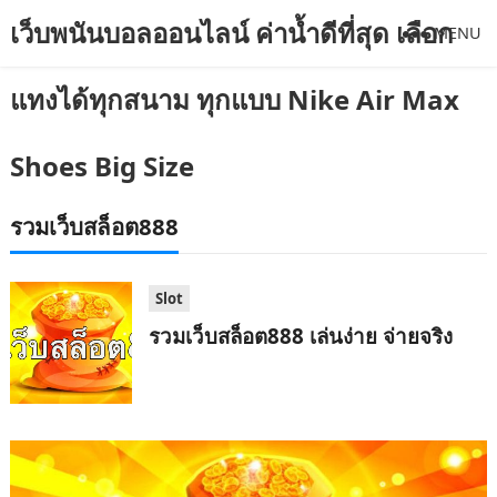
เว็บพนันบอลออนไลน์ ค่าน้ำดีที่สุด เลือก
MENU
แทงได้ทุกสนาม ทุกแบบ Nike Air Max
Shoes Big Size
รวมเว็บสล็อต888
Slot
รวมเว็บสล็อต888 เล่นง่าย จ่ายจริง