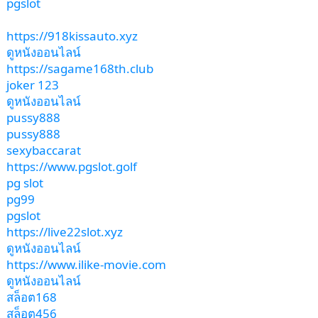
pgslot
มักจะเป็นเครื่องขนาดใหญ่ที่สามารถเก็บเหรียญได้มากขึ้น
เมื่อถูกควบคุมโดยคันโยกที่ด้านข้าง เครื่องจักรจะไม่มีชิ้น
https://918kissauto.xyz
ส่วนที่เคลื่อนไหว และเครื่องจักรจะติดอยู่ในตำแหน่งใด
ดูหนังออนไลน์
https://sagame168th.club
ก็ตามที่พวกเขาอยู่ได้อย่างง่ายดาย เมื่อวงล้อหยุด พวกเขา
joker 123
จะติดอยู่ที่เพย์ไลน์และทุกคนจะได้รับการจ่ายเงิน นอกจากนี้
ดูหนังออนไลน์
ยังมีสล็อตแมชชีนรีลที่เสียบสล็อตไว้ด้านหลัง เมื่อใส่เหรียญ
pussy888
เข้าไป ช่องว่างเหล่านี้จะทำหน้าที่เหมือนสล็อตในเครื่อง
pussy888
sexybaccarat
สล็อตแบบไม่มีรีล ช่องว่างด้านหลังเพิ่มการจ่ายเงินเมื่อ
https://www.pgslot.golf
สัญลักษณ์ปรากฏขึ้น นี่คือเครื่องสล็อตรีลพร้อมรางวัล
pg slot
นอกจากนี้ยังมีเครื่องสล็อตรีลที่มีโอกาสที่จะได้รับรางวัล ที่
pg99
pgslot
ใหญ่ที่สุดคือสล็อตแมชชีนรีลห่านทองคำ เมื่อคุณได้รับแจ็ค
https://live22slot.xyz
พอตใหญ่ ผลตอบแทนจะเพิ่มขึ้นจาก 2,000 เป็น 3,500
ดูหนังออนไลน์
เหรียญ อย่างไรก็ตาม ยังมีเครื่องอื่น ๆ ที่จ่ายเงินชนะน้อยกว่า
https://www.ilike-movie.com
ดูหนังออนไลน์
สล็อตแมชชีนรีลเหรียญทองของ The1980 และเครื่องขุด
สล็อต168
เหรียญทองในตำนานเป็นสล็อตรีลสองประเภท เกมเหล่านี้
สล็อต456