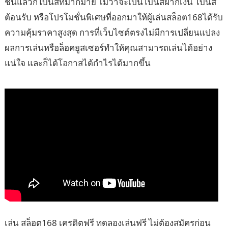
ชั่นแล้วก็โบนัสที่มากมาย ไม่ว่าจะเป็นโบนัสฝากเงิน โบนัส
ต้อนรับ หรือโปรโมชั่นพิเศษที่ออกมาให้ผู้เล่นสล็อต168ได้รับ
ความคุ้มราคาสูงสุด การที่เว็บไซต์ตรงไม่มีการเปลี่ยนแปลง
ผลการเล่นหรือล็อคยูสเซอร์ทำให้คุณสามารถเล่นได้อย่าง
แน่ใจ และก็ได้โอกาสได้กำไรได้มากขึ้น
เล่น สล็อต168 เครดิตฟรี ทดลองเล่นฟรี ไม่ต้องสมัครก่อน