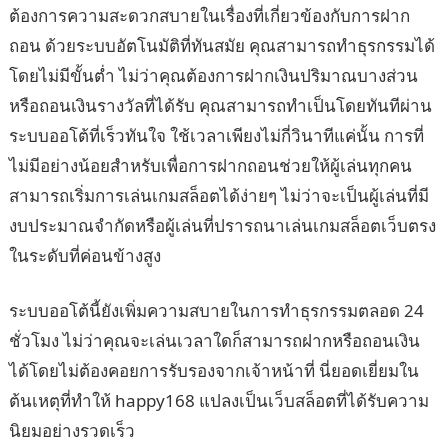
ต้องการความสะดวกสบายในเรื่องที่เกี่ยวข้องกับการฝาก
ถอน ด้วยระบบอัตโนมัติที่ทันสมัย คุณสามารถทำธุรกรรมได้
โดยไม่มีขั้นต่ำ ไม่ว่าคุณต้องการฝากเงินปริมาณบางส่วน
หรือถอนเงินรางวัลที่ได้รับ คุณสามารถทำเป็นโดยทันทีผ่าน
ระบบออโต้ที่เร็วทันใจ ใช้เวลาเพียงไม่กี่วินาทีแค่นั้น การที่
ไม่มีอย่างน้อยสำหรับเพื่อการฝากถอนช่วยให้ผู้เล่นทุกคน
สามารถเริ่มการเล่นเกมสล็อตได้ง่ายๆ ไม่ว่าจะเป็นผู้เล่นที่มี
งบประมาณจำกัดหรือผู้เล่นที่ปรารถนาเล่นเกมสล็อตเว็บตรง
ในระดับที่ค่อนข้างสูง
ระบบออโต้นี้ยังเพิ่มความสบายในการทำธุรกรรมตลอด 24
ชั่วโมง ไม่ว่าคุณจะเล่นเวลาใดก็สามารถฝากหรือถอนเงิน
ได้โดยไม่ต้องคอยการรับรองจากเจ้าหน้าที่ นี่ยอดเยี่ยมใน
ต้นเหตุที่ทำให้ happy168 แปลงเป็นเว็บสล็อตที่ได้รับความ
นิยมอย่างรวดเร็ว