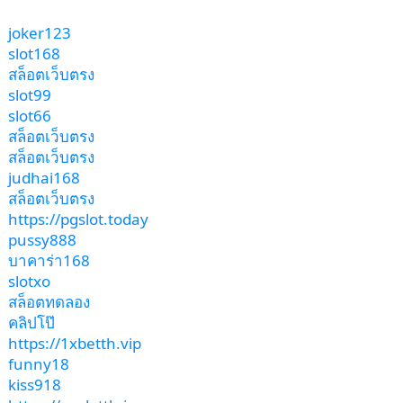
joker123
slot168
สล็อตเว็บตรง
slot99
slot66
สล็อตเว็บตรง
สล็อตเว็บตรง
judhai168
สล็อตเว็บตรง
https://pgslot.today
pussy888
บาคาร่า168
slotxo
สล็อตทดลอง
คลิปโป๊
https://1xbetth.vip
funny18
kiss918