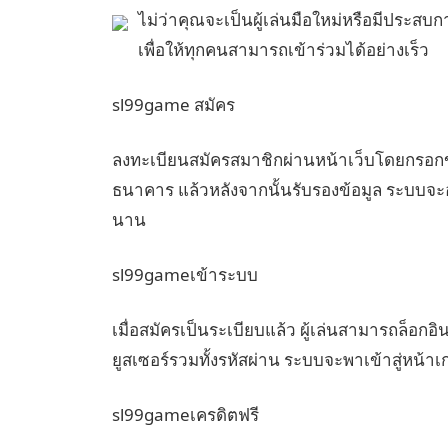
ไม่ว่าคุณจะเป็นผู้เล่นมือใหม่หรือมีประสบ
เพื่อให้ทุกคนสามารถเข้าร่วมได้อย่างเร็ว
sl99game สมัคร
ลงทะเบียนสมัครสมาชิกผ่านหน้าเว็บโดยกรอกข้อมู
ธนาคาร แล้วหลังจากนั้นรับรองข้อมูล ระบบจะอน
นาน
sl99gameเข้าระบบ
เมื่อสมัครเป็นระเบียบแล้ว ผู้เล่นสามารถล็อกอิ
ยูสเซอร์รวมทั้งรหัสผ่าน ระบบจะพาเข้าสู่หน้าเ
sl99gameเครดิตฟรี