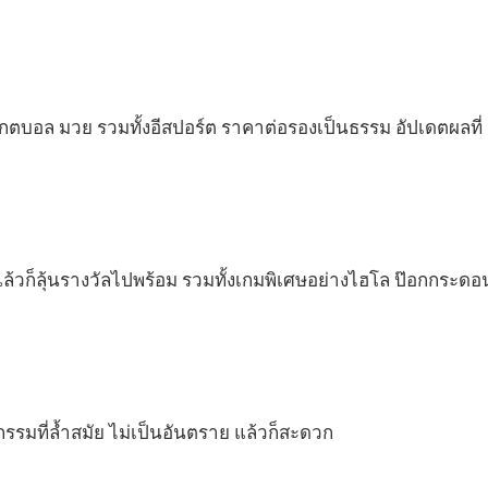
กตบอล มวย รวมทั้งอีสปอร์ต ราคาต่อรองเป็นธรรม อัปเดตผลที่
แล้วก็ลุ้นรางวัลไปพร้อม รวมทั้งเกมพิเศษอย่างไฮโล ป๊อกกระดอ
กรรมที่ล้ำสมัย ไม่เป็นอันตราย แล้วก็สะดวก