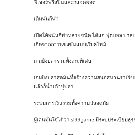
ฟีเจอร์ฟรีสปินและก็แจ็คพอต
เดิมพันกีฬา
เปิดให้พนันกีฬาหลายชนิด ได้แก่ ฟุตบอล บาสเ
เกิดจากการแข่งขันแบบเรียลไทม์
เกมยิงปลารวมทั้งเกมพิเศษ
เกมยิงปลาสุดมันที่สร้างความสนุกสนานร่าเริง
แล้วก็น้ำเต้าปูปลา
ระบบการเงินรวมทั้งความปลอดภัย
ผู้เล่นมั่นใจได้ว่า sl99game มีระบบระเบียบธุร