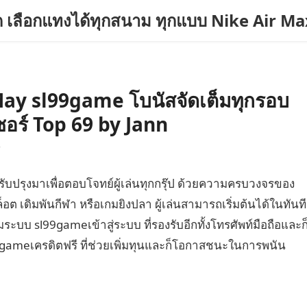
สุด เลือกแทงได้ทุกสนาม ทุกแบบ Nike Air M
May sl99game โบนัสจัดเต็มทุกรอบ
ซอร์ Top 69 by Jann
บปรุงมาเพื่อตอบโจทย์ผู้เล่นทุกกรุ๊ป ด้วยความครบวงจรของ
อต เดิมพันกีฬา หรือเกมยิงปลา ผู้เล่นสามารถเริ่มต้นได้ในทันที
มระบบ sl99gameเข้าสู่ระบบ ที่รองรับอีกทั้งโทรศัพท์มือถือและก
sl99gameเครดิตฟรี ที่ช่วยเพิ่มทุนและก็โอกาสชนะในการพนัน