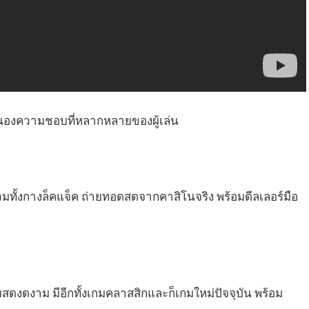
นองความชอบที่หลากหลายของผู้เล่น
วมทั้งกางล็คแจ็ค ถ่ายทอดสดจากคาสิโนจริง พร้อมดีลเลอร์มือ
ดงดงาม มีอีกทั้งเกมคลาสสิกและก็เกมใหม่ปัจจุบัน พร้อม