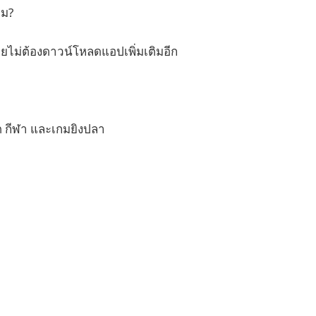
หม?
ดยไม่ต้องดาวน์โหลดแอปเพิ่มเติมอีก
ต กีฬา และเกมยิงปลา