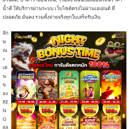
น้ำดี ให้บริการผ่านระบบ เว็บไซต์ตรงไม่ผ่านเอเย่นต์ ที่
ปลอดภัย มั่นคง รวมทั้งจ่ายจริงทุกใบเสร็จรับเงิน
ลัก
ษ
ณ
ะ
เด่
น
ข
อง
RE
N
O
88