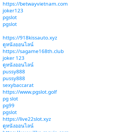
https://betwayvietnam.com
joker123
pgslot
pgslot
https://918kissauto.xyz
ดูหนังออนไลน์
https://sagame168th.club
joker 123
ดูหนังออนไลน์
pussy888
pussy888
sexybaccarat
https://www.pgslot.golf
pg slot
pg99
pgslot
https://live22slot.xyz
ดูหนังออนไลน์