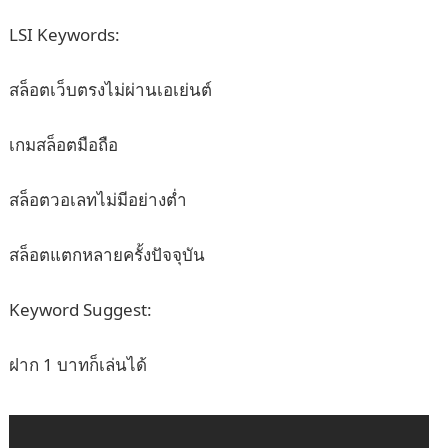
LSI Keywords:
สล็อตเว็บตรงไม่ผ่านเอเย่นต์
เกมสล็อตมือถือ
สล็อตวอเลทไม่มีอย่างต่ำ
สล็อตแตกหลายครั้งปัจจุบัน
Keyword Suggest:
ฝาก 1 บาทก็เล่นได้