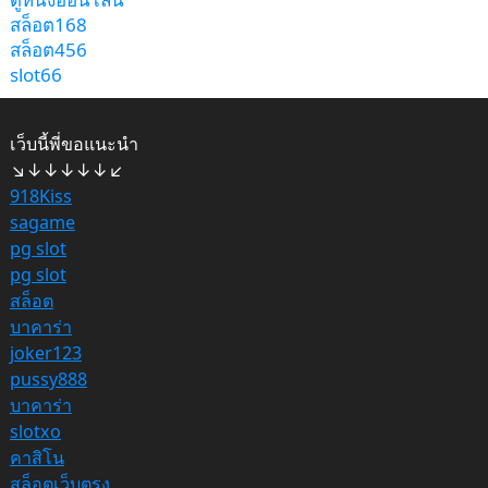
สล็อต168
สล็อต456
slot66
เว็บนี้พี่ขอแนะนำ
↘↓↓↓↓↓↙
918Kiss
sagame
pg slot
pg slot
สล็อต
บาคาร่า
joker123
pussy888
บาคาร่า
slotxo
คาสิโน
สล็อตเว็บตรง