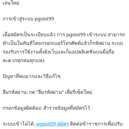
เล่นใหม่
การเข้าสู่ระบบ pgslot99
เมื่อสมัครเป็นระเบียบแล้ว การ pgslot99 เข้าระบบ สามารถ
ทำเป็นในทันทีโดยกรอกเบอร์โทรศัพท์แล้วก็รหัสผ่าน ระบบ
รองรับการใช้งานทั้งยังเว็บและก็แอปพลิเคชันบนมือถือ
สะดวกทุกหนทุกแห่ง
ปัญหาที่พบมากและวิธีแก้ไข
ลืมรหัสผ่าน: กด “ลืมรหัสผ่าน” เพื่อรีเซ็ตใหม่
กรอกข้อมูลผิดต้อง: สำรวจข้อมูลที่สมัครไว้
ระบบเข้าไม่ได้:
pgslot99 สมัคร
ติดต่อข้าราชการเพื่อปรับ