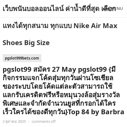
เว็บพนันบอลออนไลน์ ค่าน้ำดีที่สุด เลือก
MENU
แทงได้ทุกสนาม ทุกแบบ Nike Air Max
Shoes Big Size
pgslot999bets.com
pgslot99 สมัคร 27 May pgslot99 {มี
กิจกรรมแจกโค้ดสุ่มทุกวันผ่านโซเชียล
ของระบบโดยโค้ดแต่ละตัวสามารถใช้
แลกรับเครดิตฟรีหรือหมุนวงล้อสุ่มรางวัล
พิเศษและจำกัดจำนวนยูสที่กรอกได้ใคร
เร็วใครได้ของดีทุกวัน}Top 84 by Barbra
2 ตุลาคม 2025
•
comments off