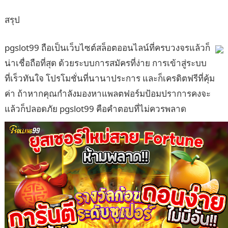
สรุป
pgslot99 ถือเป็นเว็บไซต์สล็อตออนไลน์ที่ครบวงจรแล้วก็
น่าเชื่อถือที่สุด ด้วยระบบการสมัครที่ง่าย การเข้าสู่ระบบ
ที่เร็วทันใจ โปรโมชั่นที่นานาประการ และก็เครดิตฟรีที่คุ้ม
ค่า ถ้าหากคุณกำลังมองหาแพลตฟอร์มป้อมปราการคงจะ
แล้วก็ปลอดภัย pgslot99 คือคำตอบที่ไม่ควรพลาด