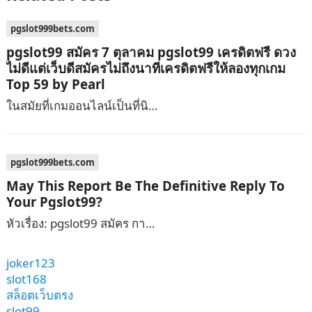
pgslot999bets.com
pgslot99 สมัคร 7 ตุลาคม pgslot99 เครดิตฟรี ดวง
ไม่ดีแต่เว็บดีสมัครไม่ถึงนาทีเครดิตฟรีให้ลองทุกเกม
Top 59 by Pearl
ในสมัยที่เกมออนไลน์เป็นที่นิ…
pgslot999bets.com
May This Report Be The Definitive Reply To
Your Pgslot99?
หัวเรื่อง: pgslot99 สมัคร กา…
joker123
slot168
สล็อตเว็บตรง
slot99