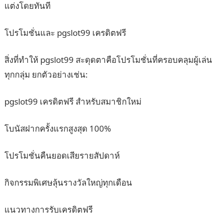
แต่งโดยทันที
โปรโมชั่นและ pgslot99 เครดิตฟรี
สิ่งที่ทำให้ pgslot99 สะดุดตาคือโปรโมชั่นที่ครอบคลุมผู้เล่น
ทุกกลุ่ม ยกตัวอย่างเช่น:
pgslot99 เครดิตฟรี สำหรับสมาชิกใหม่
โบนัสฝากครั้งแรกสูงสุด 100%
โปรโมชั่นคืนยอดเสียรายสัปดาห์
กิจกรรมพิเศษลุ้นรางวัลใหญ่ทุกเดือน
แนวทางการรับเครดิตฟรี