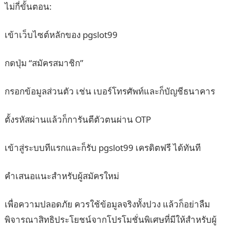
ไม่กี่ขั้นตอน:
เข้าเว็บไซต์หลักของ pgslot99
กดปุ่ม “สมัครสมาชิก”
กรอกข้อมูลส่วนตัว เช่น เบอร์โทรศัพท์และก็บัญชีธนาคาร
ตั้งรหัสผ่านแล้วก็การันตีตัวตนผ่าน OTP
เข้าสู่ระบบทีแรกและก็รับ pgslot99 เครดิตฟรี ได้ทันที
คำเสนอแนะสำหรับผู้สมัครใหม่
เพื่อความปลอดภัย ควรใช้ข้อมูลจริงทั้งปวง แล้วก็อย่าลืม
พิจารณาสิทธิประโยชน์จากโปรโมชั่นพิเศษที่มีให้สำหรับผู้