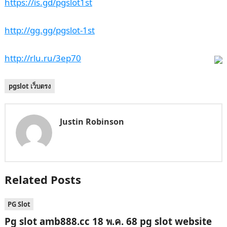
https://is.gd/pgslot1st
http://gg.gg/pgslot-1st
http://rlu.ru/3ep70
pgslot เว็บตรง
Justin Robinson
Related Posts
PG Slot
Pg slot amb888.cc 18 พ.ค. 68 pg slot website