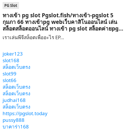
PG Slot
ทางเข้า pg slot Pgslot.fish/ทางเข้า-pgslot 5
กุมภา 66 ทางเข้าpg webเว็บคาสิโนออนไลน์ เล่น
สล็อตสล็อตออนไลน์ ทางเข้า pg slot สล็อตค่ายpg
Top 70 by Barrett
เราเล่นพีจีสล็อตเพื่ออะไร EP…
joker123
slot168
สล็อตเว็บตรง
slot99
slot66
สล็อตเว็บตรง
สล็อตเว็บตรง
judhai168
สล็อตเว็บตรง
https://pgslot.today
pussy888
บาคาร่า168