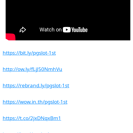
https://bit.ly/pgslot-1st
http://ow.ly/fLjJ50NmhVu
https://rebrand.ly/pgslot-1st
https://wow.in.th/pgslot-1st
https://t.co/2jxDNqxBm1