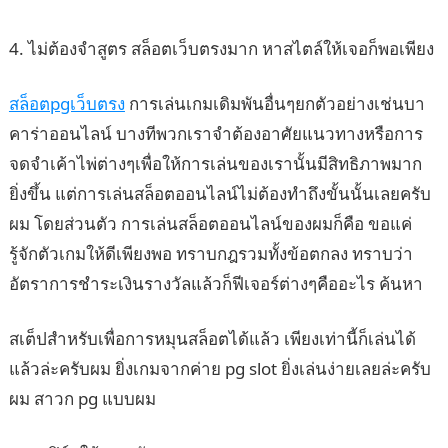
4. ไม่ต้องจำสูตร สล็อตเว็บตรงมาก หาสไตล์ให้เจอก็พอเพียง
สล็อตpgเว็บตรง
การเล่นเกมเดิมพันอื่นๆยกตัวอย่างเช่นบา
คาร่าออนไลน์ บางทีพวกเราจำต้องอาศัยแนวทางหรือการ
จดจำเค้าไพ่ต่างๆเพื่อให้การเล่นของเรานั้นมีสิทธิภาพมาก
ยิ่งขึ้น แต่การเล่นสล็อตออนไลน์ไม่ต้องทำถึงขั้นนั้นเลยครับ
ผม โดยส่วนตัว การเล่นสล็อตออนไลน์ของผมก็คือ ขอแค่
รู้จักตัวเกมให้ดีเพียงพอ ทราบกฎรวมทั้งข้อตกลง ทราบว่า
อัตราการชำระเงินรางวัลแล้วก็ฟีเจอร์ต่างๆคืออะไร ค้นหา
สเต็ปสำหรับเพื่อการหมุนสล็อตได้แล้ว เพียงเท่านี้ก็เล่นได้
แล้วล่ะครับผม ยิ่งเกมจากค่าย pg slot ยิ่งเล่นง่ายเลยล่ะครับ
ผม สาวก pg แบบผม