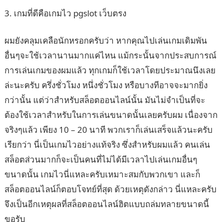
3. เกมที่ดีคือเกมไว pgslot เว็บตรง
ผมยังคลุมเคลือนักหรอกครับว่า หากคุณไปเล่นเกมเดิมพัน
อื่นๆจะใช้เวลานานมากแค่ไหน แม้กระนั้นจากประสบการณ์
การเล่นเกมของผมแล้ว ทุกเกมก็ใช้เวลาโดยประมาณนึงเลย
ล่ะนะครับ ครึ่งชั่วโมง หนึ่งชั่วโมง หรือบางทีอาจจะมากยิ่ง
กว่านั้น แต่ว่าสำหรับสล็อตออนไลน์นั้น มันไม่จำเป็นที่จะ
ต้องใช้เวลาสำหรับในการเล่นขนาดนั้นเลยครับผม เนื่องจาก
จริงๆแล้ว เพียง 10 – 20 นาที พวกเราก็เล่นเสร็จแล้วนะครับ
เรียกว่า นี่เป็นเกมไวอย่างแท้จริง ซึ่งสำหรับผมแล้ว คนเล่น
สล็อตส่วนมากก็จะเป็นคนที่ไม่ได้มีเวลาไปเล่นเกมอื่นๆ
ขนาดนั้น เกมไวนี่แหละครับเหมาะสมกับพวกเขา และก็
สล็อตออนไลน์ก็ตอบโจทย์ที่สุด ด้วยเหตุดังกล่าว นี่แหละครับ
จึงเป็นอีกเหตุผลที่สล็อตออนไลน์ฮิตแบบถล่มทลายขนาดนี้
ขอรับ