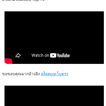
ขอขอบคุณมากอ้างอิง
สล็อตpgเว็บตรง