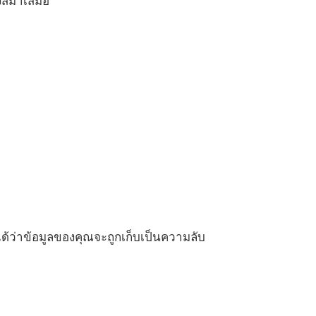
งสม่ำเสมอ
ได้ว่าข้อมูลของคุณจะถูกเก็บเป็นความลับ