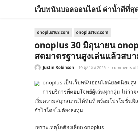
เว็บพนันบอลออนไลน์ ค่าน้ำดีที่
onoplus168.com
onoplus168.com
onoplus 30 มิถุนายน onop
สดมาตรฐานสูงเล่นแล้วสบา
Justin Robinson
10 ตุลาคม 2025
•
comments off
onoplus เป็นเว็บพนันออนไลน์ยอดนิยมสูง
การบริการที่ตอบโจทย์ผู้เล่นทุกกลุ่ม ไม่ว่
เริ่มความสนุกสนานได้ทันที พร้อมโปรโมชั่นพิเ
กำไรโดยไม่ต้องลงทุน
เพราะเหตุใดต้องเลือก onoplus