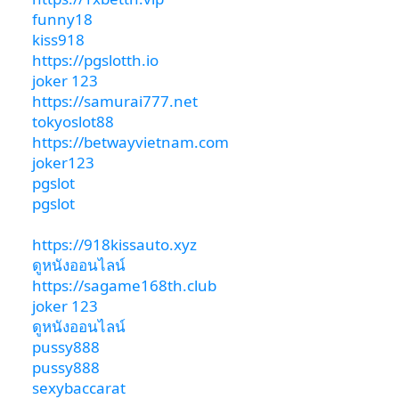
funny18
kiss918
https://pgslotth.io
joker 123
https://samurai777.net
tokyoslot88
https://betwayvietnam.com
joker123
pgslot
pgslot
https://918kissauto.xyz
ดูหนังออนไลน์
https://sagame168th.club
joker 123
ดูหนังออนไลน์
pussy888
pussy888
sexybaccarat