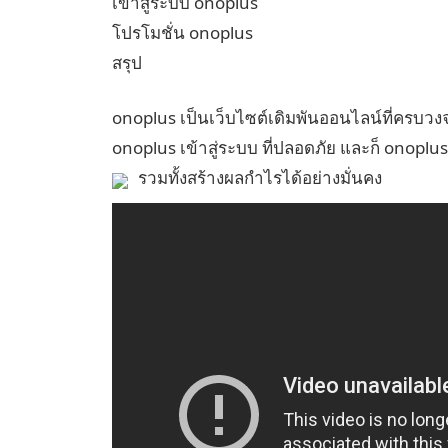
เข้าสู่ระบบ onoplus
โปรโมชั่น onoplus
สรุป
onoplus เป็นเว็บไซต์เดิมพันออนไลน์ที่ครบวงจ
onoplus เข้าสู่ระบบ ที่ปลอดภัย และก็ onoplus
รวมทั้งสร้างผลกำไรได้อย่างมั่นคง