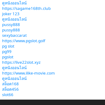
ดูหนังออนไลน์
https://sagame168th.club
joker 123
ดูหนังออนไลน์
pussy888
pussy888
sexybaccarat
https://www.pgslot.golf
pg slot
pg99
pgslot
https://live22slot.xyz
ดูหนังออนไลน์
https://www.ilike-movie.com
ดูหนังออนไลน์
สล็อต168
สล็อต456
slot66