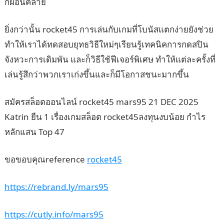
ก็ผ่อนคลาย
ยิ่งกว่านั้น rocket45 การเล่นกับเกมที่โบนัสแตกง่ายยังช่วย
ทำให้เราได้ทดสอบยุทธวิธีใหม่ๆเรียนรู้เทคนิคการกดสปิน
จังหวะการเดิมพัน และก็วิธีใช้ฟีเจอร์พิเศษ ทำให้แต่ละครั้งที่
เล่นรู้สึกว่าพวกเราเก่งขึ้นและก็มีโอกาสชนะมากขึ้น
สมัครสล็อตออนไลน์ rocket45 mars95 21 DEC 2025
Katrin ยืน 1 เรื่องเกมสล็อต rocket45ลงทุนงบน้อย กำไร
หลักแสน Top 47
ขอขอบคุณreference
rocket45
https://rebrand.ly/mars95
https://cutly.info/mars95