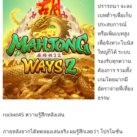
ปรารถนา จะลง
เบทต่ำๆเพื่อเก็บ
ประสบการณ์
หรือเพิ่มเบทสูง
เพื่อจังหวะโบนัส
ใหญ่ก็ได้ ระบบ
รองรับทุกความ
ต้องการ รวมทั้ง
เกมโดยมากมี
อัตราจ่ายที่เที่ยง
ธรรม
rocket45 ความรู้สึกหลังเล่น
ภายหลังจากได้ทดลองเล่นจริง ผมรู้สึกเลยว่า โปรโมชั่น