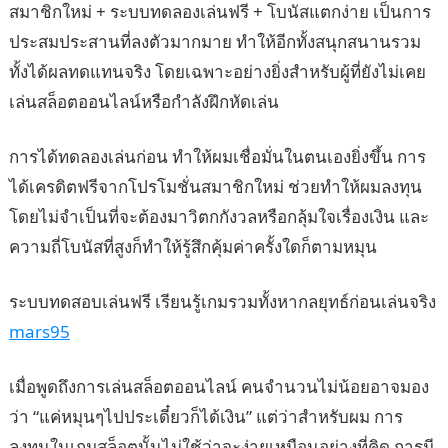
สมาชิกใหม่ + ระบบทดลองเล่นฟรี + โบนัสแตกง่าย เป็นการ
ประสมประสานที่ลงตัวมากมาย ทำให้อีกทั้งสนุกสนานรวม
ทั้งได้ผลทดแทนจริง โดยเฉพาะอย่างยิ่งสำหรับผู้ที่ยังไม่เคย
เล่นสล็อตออนไลน์หรือกำลังฝึกหัดเล่น
การได้ทดลองเล่นก่อน ทำให้ผมเชื่อมั่นในตนเองยิ่งขึ้น การ
ได้เครดิตฟรีจากโปรโมชั่นสมาชิกใหม่ ช่วยทำให้ผมลงทุน
โดยไม่จำเป็นที่จะต้องมาวิตกกังวลหรือกลุ้มใจเรื่องเงิน และ
ความถี่โบนัสที่สูงก็ทำให้รู้สึกคุ้มค่าครั้งใดก็ตามหมุน
ระบบทดสอบเล่นฟรี เรียนรู้เกมรวมทั้งหากลยุทธ์ก่อนเล่นจริง
mars95
เมื่อพูดถึงการเล่นสล็อตออนไลน์ คนจำนวนไม่น้อยอาจมอง
ว่า “แค่หมุนๆไปประเดี๋ยวก็ได้เงิน” แต่ว่าสำหรับผม การ
ลงทุนในเกมสล็อตนั้นไม่ใช้ว่าจะง่ายเหมือนอย่างที่คิด การมี