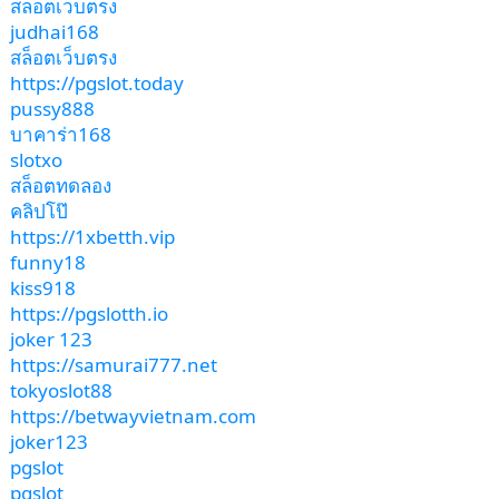
สล็อตเว็บตรง
judhai168
สล็อตเว็บตรง
https://pgslot.today
pussy888
บาคาร่า168
slotxo
สล็อตทดลอง
คลิปโป๊
https://1xbetth.vip
funny18
kiss918
https://pgslotth.io
joker 123
https://samurai777.net
tokyoslot88
https://betwayvietnam.com
joker123
pgslot
pgslot