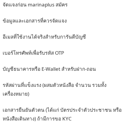
จัดแจงก่อน marinaplus สมัคร
ข้อมูลและเอกสารที่ควรจัดแจง
อีเมลที่ใช้งานได้จริงสำหรับการันตีบัญชี
เบอร์โทรศัพท์เพื่อรับรหัส OTP
บัญชีธนาคารหรือ E-Wallet สำหรับฝาก-ถอน
รหัสผ่านที่แข็งแรง (ผสมตัวหนังสือ จำนวน รวมทั้ง
เครื่องหมาย)
เอกสารยืนยันตัวตน (ได้แก่ บัตรประจำตัวประชาชน หรือ
หนังสือเดินทาง) ถ้ามีการขอ KYC