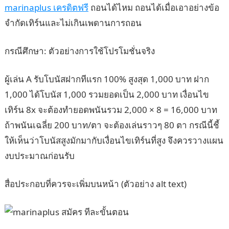
marinaplus เครดิตฟรี
ถอนได้ไหม ถอนได้เมื่อเอาอย่างข้อ
จำกัดเทิร์นและไม่เกินเพดานการถอน
กรณีศึกษา: ตัวอย่างการใช้โปรโมชั่นจริง
ผู้เล่น A รับโบนัสฝากทีแรก 100% สูงสุด 1,000 บาท ฝาก
1,000 ได้โบนัส 1,000 รวมยอดเป็น 2,000 บาท เงื่อนไข
เทิร์น 8x จะต้องทำยอดพนันรวม 2,000 × 8 = 16,000 บาท
ถ้าพนันเฉลี่ย 200 บาท/ตา จะต้องเล่นราวๆ 80 ตา กรณีนี้ชี้
ให้เห็นว่าโบนัสสูงมักมากับเงื่อนไขเทิร์นที่สูง จึงควรวางแผน
งบประมาณก่อนรับ
สื่อประกอบที่ควรจะเพิ่มบนหน้า (ตัวอย่าง alt text)