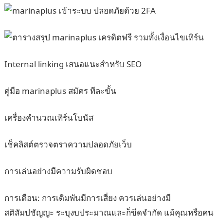
Internal linking เสนอแนะสำหรับ SEO
คู่มือ marinaplus สมัคร ทีละขั้น
เครื่องคำนวณเทิร์นโบนัส
เช็คลิสต์ตรวจตราความปลอดภัยเว็บ
การเล่นอย่างมีความรับผิดชอบ
การเตือน: การเดิมพันมีการเสี่ยง ควรเล่นอย่างมี
สติสัมปชัญญะ ระบุงบประมาณและก็ขีดจำกัด แม้คุณหรือคน