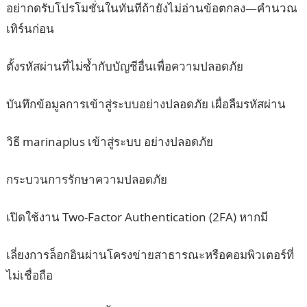
อย่ากดรับโปรโมชั่นในทันทีถ้ายังไม่อ่านข้อตกลง—คำนวณ
เทิร์นก่อน
ตั้งรหัสผ่านที่ไม่ซ้ำกับบัญชีอื่นเพื่อความปลอดภัย
บันทึกข้อมูลการเข้าสู่ระบบอย่างปลอดภัย เผื่อลืมรหัสผ่าน
วิธี marinaplus เข้าสู่ระบบ อย่างปลอดภัย
กระบวนการรักษาความปลอดภัย
เปิดใช้งาน Two-Factor Authentication (2FA) หากมี
เลี่ยงการล็อกอินผ่านโครงข่ายสาธารณะหรือคอมพิวเตอร์ที่
ไม่เชื่อถือ