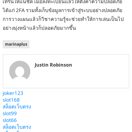
เทิร์นให้แน่ชัด เมื่อลงทะเบียนแล้วให้ตั้งค่าความปลอดภัย
ได้แก่ 2FA รวมทั้งเก็บข้อมูลการเข้าสู่ระบบอย่างปลอดภัย
การวางแผนแล้วก็วิชาความรู้จะช่วยทำให้การเล่นเป็นไป
อย่างมุ่งหน้าแล้วก็ปลอดภัยมากขึ้น
marinaplus
Justin Robinson
joker123
slot168
สล็อตเว็บตรง
slot99
slot66
สล็อตเว็บตรง