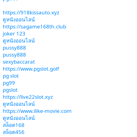
https://918kissauto.xyz
ดูหนังออนไลน์
https://sagame168th.club
joker 123
ดูหนังออนไลน์
pussy888
pussy888
sexybaccarat
https://www.pgslot.golf
pg slot
pg99
pgslot
https://live22slot.xyz
ดูหนังออนไลน์
https://www.ilike-movie.com
ดูหนังออนไลน์
สล็อต168
สล็อต456