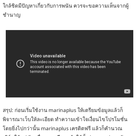
ใกล้ชิดมีปัญหาเกี่ยวกับการพนัน ควรจะขอความเห็นจากผู้
ชำนาญ
สรุป: ก่อนเริ่มใช้งาน marinaplus ให้เตรียมข้อมูลแล้วก็
พิจารณาเว็บให้ละเอียด ทำความเข้าใจเงื่อนไขโปรโมชั่น
โดยยิ่งไปกว่านั้น marinaplus เครดิตฟรี แล้วก็คำนวณ