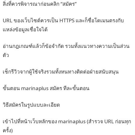
สิ่งที่ควรพิจารณาก่อนคลิก “สมัคร”
URL ของเว็บไซต์ควรเป็น HTTPS และก็ชื่อโดเมนตรงกับ
แหล่งข้อมูลเชื่อใจได้
อ่านกฎเกณฑ์แล้วก็ข้อจำกัด รวมทั้งแนวทางความเป็นส่วน
ตัว
เช็กรีวิวจากผู้ใช้จริงรวมทั้งหนทางติดต่อฝ่ายสนับสนุน
ขั้นตอน marinaplus สมัคร ทีละขั้นตอน
วิธีสมัครในรูปแบบละเอียด
เข้าไปที่หน้าเว็บหลักของ marinaplus (สำรวจ URL ก่อนทุก
ครั้ง)