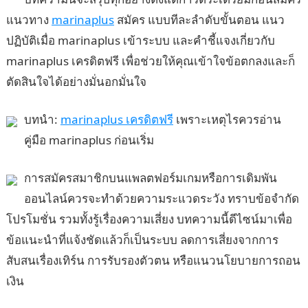
แนวทาง
marinaplus
สมัคร แบบทีละลำดับขั้นตอน แนว
ปฏิบัติเมื่อ marinaplus เข้าระบบ และคำชี้แจงเกี่ยวกับ
marinaplus เครดิตฟรี เพื่อช่วยให้คุณเข้าใจข้อตกลงและก็
ตัดสินใจได้อย่างมั่นอกมั่นใจ
บทนำ:
marinaplus เครดิตฟรี
เพราะเหตุไรควรอ่าน
คู่มือ marinaplus ก่อนเริ่ม
การสมัครสมาชิกบนแพลตฟอร์มเกมหรือการเดิมพัน
ออนไลน์ควรจะทำด้วยความระแวดระวัง ทราบข้อจำกัด
โปรโมชั่น รวมทั้งรู้เรื่องความเสี่ยง บทความนี้ดีไซน์มาเพื่อ
ข้อแนะนำที่แจ้งชัดแล้วก็เป็นระบบ ลดการเสี่ยงจากการ
สับสนเรื่องเทิร์น การรับรองตัวตน หรือแนวนโยบายการถอน
เงิน