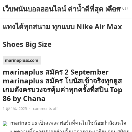
เว็บพนันบอลออนไลน์ ค่าน้ำดีที่สุด เลือก
MENU
แทงได้ทุกสนาม ทุกแบบ Nike Air Max
Shoes Big Size
marinapluss.com
marinaplus สมัคร 2 September
marinaplus สมัคร โบนัสเข้าจริงทุกยูส
เกมดังครบวงจรคุ้มค่าทุกครั้งที่สปิน Top
86 by Chana
1 ตุลาคม 2025
•
comments off
marinaplus เป็นแพลตฟอร์มที่คนไม่ใช่น้อยกำลังสนใจ
บทความนี้จะสรุปทุกอย่างตั้งแต่การตระเตรียมก่อนสมัคร