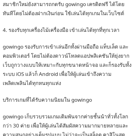
สมาชิกใหม่ยังสามารถกดรับ gowingo เครดิตฟรี ได้โดย
ทันทีโดยไม่ต้องฝากเงินก่อน ใช้เล่นได้ทุกเกมในเว็บไซต์
4. รองรับทุกเครื่องไม้เครื่องมือ เข้าเล่นได้ทุกที่ทุกเวลา
gowingo รองรับการเข้าเล่นอีกทั้งผ่านมือถือ แท็บเล็ต และ
คอมพิวเตอร์ โดยไม่ต้องดาวน์โหลดแอปพลิเคชันให้ยุ่งยาก
เว็บถูกวางแบบให้เหมาะกับทุกขนาดหน้าจอ และก็รองรับทั้ง
ระบบ iOS แล้วก็ Android เพื่อให้ผู้เล่นเข้าถึงความ
เพลิดเพลินได้ทุกหนทุกแห่ง
บริการเกมที่ได้รับความนิยมใน gowingo
gowingo เก็บรวบรวมเกมเดิมพันจากค่ายชั้นนำทั่วทั้งโลก
กว่า 30 ค่าย เพื่อให้ผู้เล่นได้สัมผัสความมากมายหลายและ
ความสนุกอย่างเต็มรูปแบบ ไม่ว่าจะเป็นสล็อต คาสิโนสด