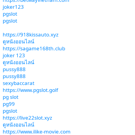
joker123
pgslot
pgslot
https://918kissauto.xyz
ดูหนังออนไลน์
https://sagame168th.club
joker 123
ดูหนังออนไลน์
pussy888
pussy888
sexybaccarat
https://www.pgslot.golf
pg slot
pg99
pgslot
https://live22slot.xyz
ดูหนังออนไลน์
https://www.ilike-movie.com