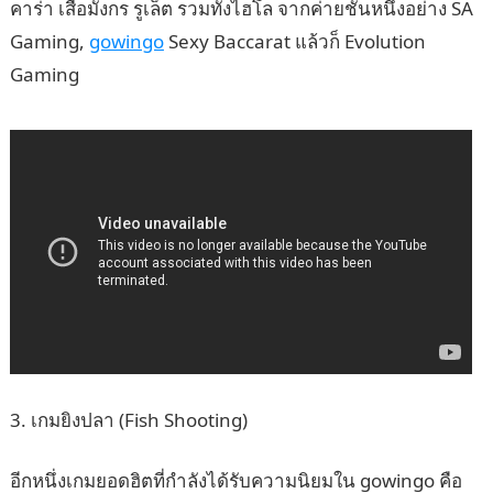
คาร่า เสือมังกร รูเล็ต รวมทั้งไฮโล จากค่ายชั้นหนึ่งอย่าง SA
Gaming,
gowingo
Sexy Baccarat แล้วก็ Evolution
Gaming
3. เกมยิงปลา (Fish Shooting)
อีกหนึ่งเกมยอดฮิตที่กำลังได้รับความนิยมใน gowingo คือ