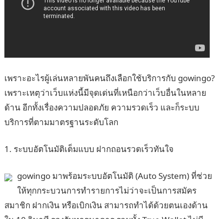
เพราะอะไรผู้เล่นหลายพันคนถึงเลือกใช้บริการกับ gowingo?
เพราะเหตุว่าเว็บแห่งนี้มีจุดเด่นที่เหนือกว่าเว็บอื่นในหลาย
ด้าน อีกทั้งเรื่องความปลอดภัย ความรวดเร็ว และก็ระบบ
บริการที่ตามมาตรฐานระดับโลก
1. ระบบอัตโนมัติเต็มแบบ ฝากถอนรวดเร็วทันใจ
gowingo มาพร้อมระบบอัตโนมัติ (Auto System) ที่ช่วย
ให้ทุกกระบวนการทำรายการไม่ว่าจะเป็นการสมัคร
สมาชิก ฝากเงิน หรือเบิกเงิน สามารถทำได้ด้วยตนเองด้าน