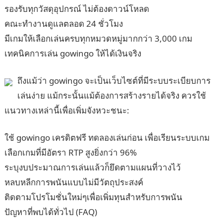
รองรับทุกวัสดุอุปกรณ์ ไม่ต้องดาวน์โหลด
คณะทำงานดูแลตลอด 24 ชั่วโมง
มีเกมให้เลือกเล่นครบทุกหมวดหมู่มากกว่า 3,000 เกม
เทคนิคการเล่น gowingo ให้ได้เงินจริง
ถึงแม้ว่า gowingo จะเป็นเว็บไซต์ที่มีระบบระเบียบการ
เล่นง่าย แม้กระนั้นแม้ต้องการสร้างรายได้จริง ควรใช้
แนวทางเหล่านี้เพื่อเพิ่มจังหวะชนะ:
ใช้ gowingo เครดิตฟรี ทดลองเล่นก่อน เพื่อเรียนระบบเกม
เลือกเกมที่มีอัตรา RTP สูงยิ่งกว่า 96%
ระบุงบประมาณการเล่นแล้วก็ยึดตามแผนที่วางไว้
หลบหลีกการพนันแบบไม่มีวัตถุประสงค์
ติดตามโปรโมชั่นใหม่ๆเพื่อเพิ่มทุนสำหรับการพนัน
ปัญหาที่พบได้ทั่วไป (FAQ)