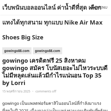
เว็บพนันบอลออนไลน์ ค่าน้ำดีที่สุด เลือก
MENU
แทงได้ทุกสนาม ทุกแบบ Nike Air Max
Shoes Big Size
gowingo88.com
gowingo88.com
gowingo เครดิตฟรี 25 สิงหาคม
gowingo สมัคร โบนัสเยอะไม่ไหวระบบดี
ไม่มีหลุดเล่นแล้วมีกำไรแน่นอน Top 35
by Lorri
15 พฤศจิกายน 2025
•
comments off
gowingo เป็นแพลตฟอร์มคาสิโนออนไลน์ที่กำลังมาแรง
ที่สุดในปี 2025 เนื่องจากว่าเป็นแหล่งรวมเกมเดิมพันที่พร้อม