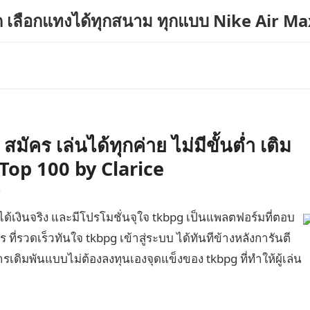
สุด เลือกแทงได้ทุกสนาม ทุกแบบ Nike Air M
ร เล่นได้ทุกค่าย ไม่มีขั้นต่ำ เติม
ที Top 100 by Clarice
 ได้เงินจริง และมีโปรโมชั่นจุใจ tkbpg เป็นแพลตฟอร์มที่ตอบ
 ที่รวดเร็วทันใจ tkbpg เข้าสู่ระบบ ได้ทันทีข้างหลังการันตี
การเดิมพันแบบไม่ต้องลงทุนเอง
จุดแข็งของ tkbpg ที่ทำให้ผู้เล่น