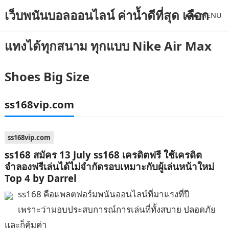
เว็บพนันบอลออนไลน์ ค่าน้ำดีที่สุด เลือก
MENU
แทงได้ทุกสนาม ทุกแบบ Nike Air Max
Shoes Big Size
ss168vip.com
ss168vip.com
ss168 สมัคร 13 July ss168 เครดิตฟรี ใช้เครดิต
จำลองฟรีเล่นได้ไม่จำกัดรอบเหมาะกับผู้เล่นหน้าใหม่
Top 4 by Darrel
ss168 คือแพลตฟอร์มพนันออนไลน์ที่มาแรงที่ปี
เพราะว่ามอบประสบการณ์การเล่นที่ทั้งสบาย ปลอดภัย
และก็คุ้มค่า