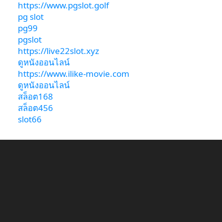
https://www.pgslot.golf
pg slot
ด
pg99
ต
pgslot
https://live22slot.xyz
ดูหนังออนไลน์
https://www.ilike-movie.com
ดูหนังออนไลน์
สล็อต168
ย
สล็อต456
slot66
ร
น
ร