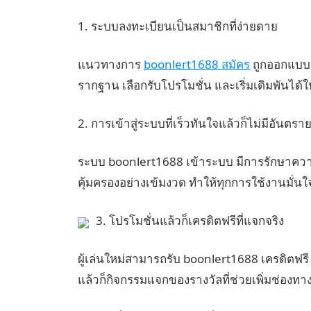
1. ระบบลงทะเบียนเป็นสมาชิกที่ง่ายดาย
แนวทางการ
boonlert1688 สมัคร
ถูกออกแบบม
รากฐาน เลือกรับโปรโมชั่น และเริ่มเดิมพันได้ใ
2. การเข้าสู่ระบบที่เร็วทันใจแล้วก็ไม่มีอันตรา
ระบบ boonlert1688 เข้าระบบ มีการรักษาคว
คุ้มครองอย่างเข้มงวด ทำให้ทุกการใช้งานมั่นใ
3. โปรโมชั่นแล้วก็เครดิตฟรีที่แจกจริง
ผู้เล่นใหม่สามารถรับ boonlert1688 เครดิตฟรี 
แล้วก็กิจกรรมแจกของรางวัลที่ช่วยเพิ่มช่องทาง