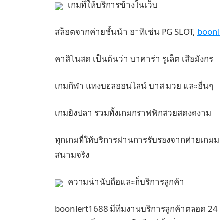
เกมที่ให้บริการข้างในเว็บ
สล็อตจากค่ายชั้นนำ อาทิเช่น PG SLOT,
boonl
คาสิโนสด เป็นต้นว่า บาคาร่า รูเล็ต เสือมังกร
เกมกีฬา แทงบอลออนไลน์ บาส มวย และอื่นๆ
เกมยิงปลา รวมทั้งเกมกราฟฟิกสวยสดงดงาม
ทุกเกมที่ให้บริการผ่านการรับรองจากค่ายเกม
สนามจริง
ความน่านับถือและก็บริการลูกค้า
boonlert1688 มีทีมงานบริการลูกค้าตลอด 24 ชั