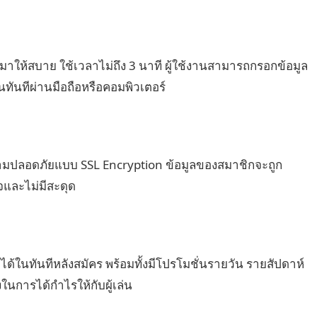
าให้สบาย ใช้เวลาไม่ถึง 3 นาที ผู้ใช้งานสามารถกรอกข้อมูล
นทันทีผ่านมือถือหรือคอมพิวเตอร์
ย
ามปลอดภัยแบบ SSL Encryption ข้อมูลของสมาชิกจะถูก
จและไม่มีสะดุด
ได้ในทันทีหลังสมัคร พร้อมทั้งมีโปรโมชั่นรายวัน รายสัปดาห์
ในการได้กำไรให้กับผู้เล่น