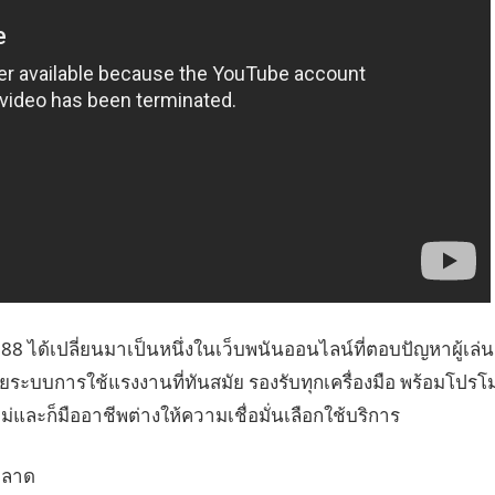
688 ได้เปลี่ยนมาเป็นหนึ่งในเว็บพนันออนไลน์ที่ตอบปัญหาผู้เล่น
ระบบการใช้แรงงานที่ทันสมัย รองรับทุกเครื่องมือ พร้อมโปรโ
หม่และก็มืออาชีพต่างให้ความเชื่อมั่นเลือกใช้บริการ
พลาด