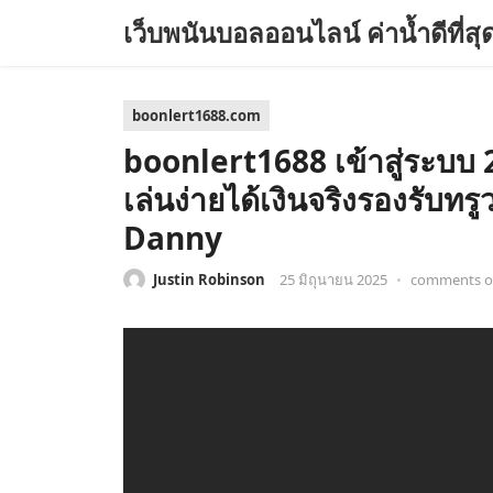
เว็บพนันบอลออนไลน์ ค่าน้ำดีที่
boonlert1688.com
boonlert1688 เข้าสู่ระบบ 
เล่นง่ายได้เงินจริงรองรับท
Danny
Justin Robinson
25 มิถุนายน 2025
•
comments o