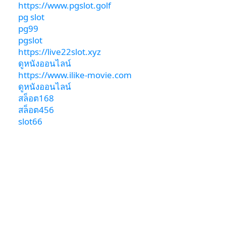
https://www.pgslot.golf
pg slot
pg99
pgslot
https://live22slot.xyz
ดูหนังออนไลน์
https://www.ilike-movie.com
ดูหนังออนไลน์
สล็อต168
สล็อต456
slot66