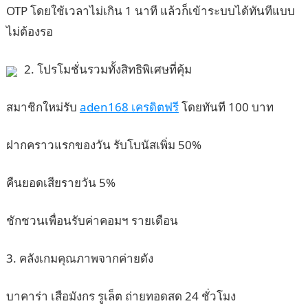
OTP โดยใช้เวลาไม่เกิน 1 นาที แล้วก็เข้าระบบได้ทันทีแบบ
ไม่ต้องรอ
2. โปรโมชั่นรวมทั้งสิทธิพิเศษที่คุ้ม
สมาชิกใหม่รับ
aden168 เครดิตฟรี
โดยทันที 100 บาท
ฝากคราวแรกของวัน รับโบนัสเพิ่ม 50%
คืนยอดเสียรายวัน 5%
ชักชวนเพื่อนรับค่าคอมฯ รายเดือน
3. คลังเกมคุณภาพจากค่ายดัง
บาคาร่า เสือมังกร รูเล็ต ถ่ายทอดสด 24 ชั่วโมง