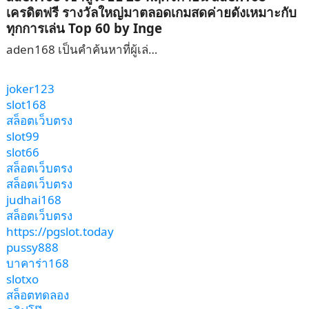
เครดิตฟรี รางวัลใหญ่มาตลอดเกมสดค่ายดังเหมาะกับ
ทุกการเล่น Top 60 by Inge
aden168 เป็นคำค้นหาที่ผู้เล่…
joker123
slot168
สล็อตเว็บตรง
slot99
slot66
สล็อตเว็บตรง
สล็อตเว็บตรง
judhai168
สล็อตเว็บตรง
https://pgslot.today
pussy888
บาคาร่า168
slotxo
สล็อตทดลอง