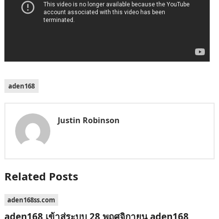
aden168
Justin Robinson
Related Posts
aden168ss.com
aden168 เข้าสู่ระบบ 28 พฤศจิกายน aden168