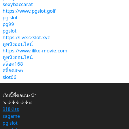
sexybaccarat
https://www.pgslot.golf
pg slot
pg99
pgslot
https://live22slot.xyz
ดูหนังออนไลน์
https://www.ilike-movie.com
ดูหนังออนไลน์
สล็อต168
สล็อต456
slot66
เว็บนี้พี่ขอแนะนำ
↘↓↓↓↓↓↙
918Kiss
sagame
pg slot