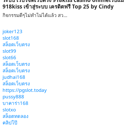
918kiss เข้าสู่ระบบ เครดิตฟรี Top 25 by Cindy
กิจกรรมดีๆไม่ทำไม่ได้แล้ว สว…
joker123
slot168
สล็อตเว็บตรง
slot99
slot66
สล็อตเว็บตรง
สล็อตเว็บตรง
judhai168
สล็อตเว็บตรง
https://pgslot.today
pussy888
บาคาร่า168
slotxo
สล็อตทดลอง
คลิปโป๊