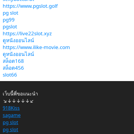
https://www.pgslot.golf
pg slot
pg99
pgslot
https://live22slot.xyz
ดูหนังออนไลน์
https://www.ilike-movie.com
ดูหนังออนไลน์
สล็อต168
สล็อต456
slot66
เว็บนี้พี่ขอแนะนำ
↘↓↓↓↓↓↙
918Kiss
sagame
pg slot
pg slot