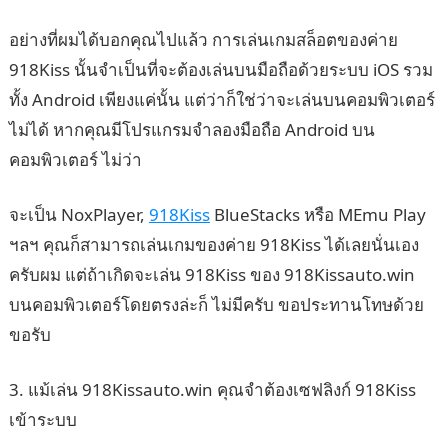
อย่างที่ผมได้บอกคุณไปแล้ว การเล่นเกมสล็อตของค่าย
918Kiss นั้นจำเป็นที่จะต้องเล่นบนมือถือด้วยระบบ iOS รวม
ทั้ง Android เพียงแค่นั้น แต่ว่าก็ใช่ว่าจะเล่นบนคอมพิวเตอร์
ไม่ได้ หากคุณมีโปรแกรมจำลองมือถือ Android บน
คอมพิวเตอร์ ไม่ว่า
จะเป็น NoxPlayer,
918Kiss
BlueStacks หรือ MEmu Play
ฯลฯ คุณก็สามารถเล่นเกมของค่าย 918Kiss ได้เลยนั่นเอง
ครับผม แต่ถ้าเกิดจะเล่น 918Kiss ของ 918Kissauto.win
บนคอมพิวเตอร์โดยตรงล่ะก็ ไม่มีครับ ขอประทานโทษด้วย
ขอรับ
3. แม้เล่น 918Kissauto.win คุณจำต้องเซฟลิงก์ 918Kiss
เข้าระบบ