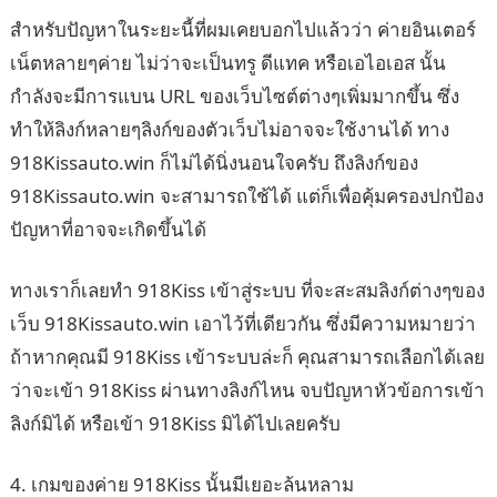
สำหรับปัญหาในระยะนี้ที่ผมเคยบอกไปแล้วว่า ค่ายอินเตอร์
เน็ตหลายๆค่าย ไม่ว่าจะเป็นทรู ดีแทค หรือเอไอเอส นั้น
กำลังจะมีการแบน URL ของเว็บไซต์ต่างๆเพิ่มมากขึ้น ซึ่ง
ทำให้ลิงก์หลายๆลิงก์ของตัวเว็บไม่อาจจะใช้งานได้ ทาง
918Kissauto.win ก็ไม่ได้นิ่งนอนใจครับ ถึงลิงก์ของ
918Kissauto.win จะสามารถใช้ได้ แต่ก็เพื่อคุ้มครองปกป้อง
ปัญหาที่อาจจะเกิดขึ้นได้
ทางเราก็เลยทำ 918Kiss เข้าสู่ระบบ ที่จะสะสมลิงก์ต่างๆของ
เว็บ 918Kissauto.win เอาไว้ที่เดียวกัน ซึ่งมีความหมายว่า
ถ้าหากคุณมี 918Kiss เข้าระบบล่ะก็ คุณสามารถเลือกได้เลย
ว่าจะเข้า 918Kiss ผ่านทางลิงก์ไหน จบปัญหาหัวข้อการเข้า
ลิงก์มิได้ หรือเข้า 918Kiss มิได้ไปเลยครับ
4. เกมของค่าย 918Kiss นั้นมีเยอะล้นหลาม