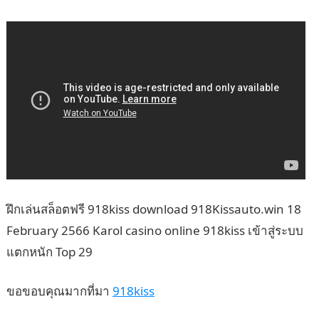
ฝึกเล่นสล็อตฟรี 918kiss download 918Kissauto.win 18
February 2566 Karol casino online 918kiss เข้าสู่ระบบ
แตกหนัก Top 29
ขอขอบคุณมากที่มา
918kiss