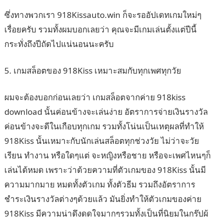
ซึ่งทางพวกเรา 918Kissauto.win ก็จะรออัปเดทเกมใหม่ๆ
เรื่อยครับ รวมทั้งผมบอกเลยว่า คุณจะมีเกมเล่นตั้งแต่ปีนี้
กระทั่งถึงปีถัดไปแน่นอนนะครับ
5. เกมสล็อตของ 918Kiss เหมาะสมกับทุกเพศทุกวัย
ผมจะต้องบอกก่อนเลยว่า เกมสล็อตจากค่าย 918kiss
download นั้นค่อนข้างจะเล่นง่าย อัตราการจ่ายเงินรางวัล
ค่อนข้างจะดีในเกือบทุกเกม รวมทั้งโน่นเป็นเหตุผลที่ทำให้
918Kiss นั้นเหมาะกับนักเล่นสล็อตทุกช่วงวัย ไม่ว่าจะวัย
เรียน ทำงาน หรือใดๆแต่ จะหญิงหรือชาย หรือจะเพศไหนๆก็
เล่นได้หมด เพราะว่าด้วยความที่ตัวเกมของ 918Kiss นั้นมี
ความมากมาย หมดทั้งตัวเกม ทั้งตัวธีม รวมถึงอัตราการ
ชำระเงินรางวัลต่างๆด้วยแล้ว มันยิ่งทำให้ตัวเกมของค่าย
918Kiss มีความน่าดึงดูดใจมากๆรวมทั้งเป็นที่นิยมในกรุ๊ปผู้