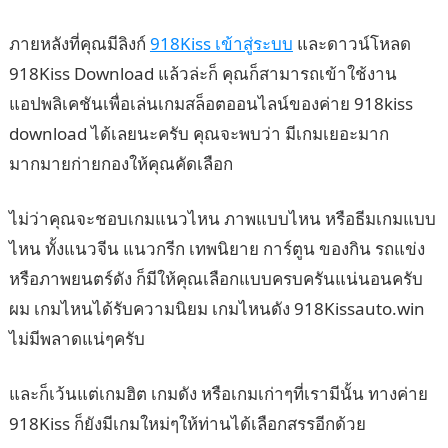
ภายหลังที่คุณมีลิงก์
918Kiss เข้าสู่ระบบ
และดาวน์โหลด
918Kiss Download แล้วล่ะก็ คุณก็สามารถเข้าใช้งาน
แอปพลิเคชันเพื่อเล่นเกมสล็อตออนไลน์ของค่าย 918kiss
download ได้เลยนะครับ คุณจะพบว่า มีเกมเยอะมาก
มากมายก่ายกองให้คุณคัดเลือก
ไม่ว่าคุณจะชอบเกมแนวไหน ภาพแบบไหน หรือธีมเกมแบบ
ไหน ทั้งแนวจีน แนวกรีก เทพนิยาย การ์ตูน ของกิน รถแข่ง
หรือภาพยนตร์ดัง ก็มีให้คุณเลือกแบบครบครันแน่นอนครับ
ผม เกมไหนได้รับความนิยม เกมไหนดัง 918Kissauto.win
ไม่มีพลาดแน่ๆครับ
และก็เว้นแต่เกมฮิต เกมดัง หรือเกมเก่าๆที่เรามีนั้น ทางค่าย
918Kiss ก็ยังมีเกมใหม่ๆให้ท่านได้เลือกสรรอีกด้วย