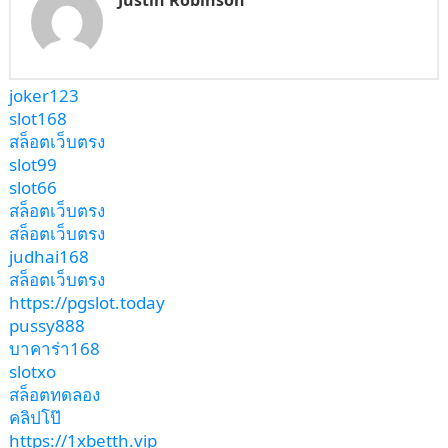
Justin Robinson
joker123
slot168
สล็อตเว็บตรง
slot99
slot66
สล็อตเว็บตรง
สล็อตเว็บตรง
judhai168
สล็อตเว็บตรง
https://pgslot.today
pussy888
บาคาร่า168
slotxo
สล็อตทดลอง
คลิปโป๊
https://1xbetth.vip