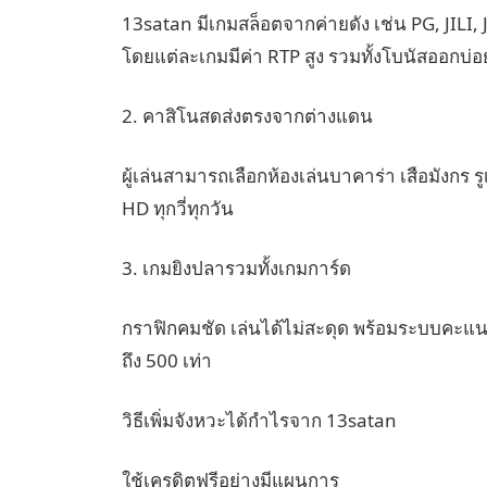
13satan มีเกมสล็อตจากค่ายดัง เช่น PG, JILI,
โดยแต่ละเกมมีค่า RTP สูง รวมทั้งโบนัสออกบ่
2. คาสิโนสดส่งตรงจากต่างแดน
ผู้เล่นสามารถเลือกห้องเล่นบาคาร่า เสือมังกร 
HD ทุกวี่ทุกวัน
3. เกมยิงปลารวมทั้งเกมการ์ด
กราฟิกคมชัด เล่นได้ไม่สะดุด พร้อมระบบคะแน
ถึง 500 เท่า
วิธีเพิ่มจังหวะได้กำไรจาก 13satan
ใช้เครดิตฟรีอย่างมีแผนการ