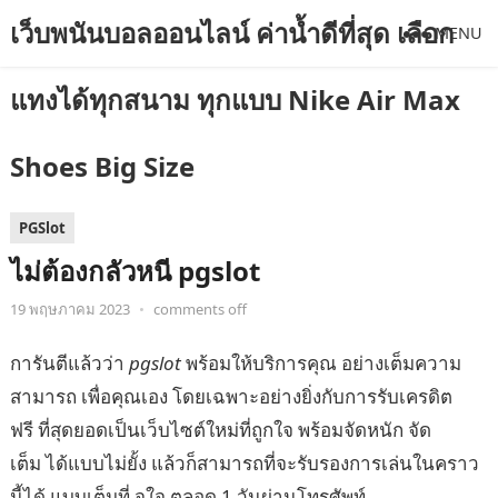
เว็บพนันบอลออนไลน์ ค่าน้ำดีที่สุด เลือก
MENU
แทงได้ทุกสนาม ทุกแบบ Nike Air Max
Shoes Big Size
PGSlot
ไม่ต้องกลัวหนี pgslot
19 พฤษภาคม 2023
•
comments off
การันตี
แล้ว
ว่า
pgslot
พร้อม
ให้บริการ
คุณ
อย่างเต็มความ
สามารถ
เพื่อ
คุณ
เอง
โดยเฉพาะอย่างยิ่ง
กับ
การ
รับ
เครดิต
ฟรี
ที่สุดยอด
เป็น
เว็บไซต์
ใหม่
ที่
ถูกใจ
พร้อม
จัด
หนัก
จัด
เต็ม
ได้
แบบ
ไม่ยั้ง
แล้วก็
สามารถ
ที่จะ
รับรอง
การ
เล่น
ใน
คราว
นี้
ได้
แบบ
เต็มที่
จุใจ
ตลอด
1 วัน
ผ่าน
โทรศัพท์