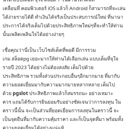
เคลื่อนที่
คอมพิวเตอร์
iOS
แล้วก็
Android
ก็
สามารถ
ที่จะ
เล่น
ได้
ง่าย
รายได้
ดี
ทำเงิน
ได้
จริง
เป็น
ประสบการณ์
ใหม่
ที่
นานา
ประการ
ได้
จริง
เต็มไปด้วย
ประสิทธิภาพ
ใหม่ๆ
ที่จะ
ทำให้ท่าน
นั้น
เพลิดเพลินใจ
ได้อย่างง่ายๆ
เชื่อ
คุณ
ว่านี่
เป็น
เว็บไซต์
เด็ด
ที่
พอดี
มีการ
รวม
เกม
ส
ล็อต
pg
เยอะมาก
ให้ท่าน
ได้
เลือก
เล่น
แบบ
เต็มที่
จุใจ
รายปี
2023
ได้
อย่างไม่ต้องสงสัย
เต็มไปด้วย
ประสิทธิภาพ
รวมทั้ง
ส่วนประกอบ
อื่นๆ
อีก
มากมาย
ที่มา
กับ
ความยอดเยี่ยม
มากับ
ความมากมายหลากหลาย
เต็มไป
ด้วย
pgslot
ประสิทธิภาพ
แล้วก็
สมรรถนะ
อย่างเหมาะ
ควร
แถม
ได้รับ
การยินยอม
รับ
อย่างชัดเจน
ว่าการ
ลงทุน
ใน
คราวนี้
นั้น
จะ
เป็น
ส่วน
ที่
ยอดเยี่ยม
การลงทุน
ใน
คราวนี้
จะ
เป็น
จุดยืน
ที่มา
กับ
ความคุ้มราคา
และก็
เป็น
จุด
ที่มา
พร้อมทั้ง
ความยอดเยี่ยม
ได้
อย่างแน่แท้