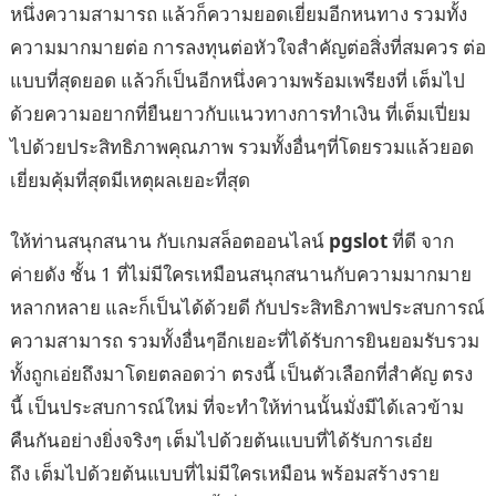
หนึ่ง
ความสามารถ
แล้วก็
ความยอดเยี่ยม
อีก
หนทาง
รวมทั้ง
ความมากมาย
ต่อ
การลงทุน
ต่อ
หัวใจสำคัญ
ต่อ
สิ่ง
ที่
สมควร
ต่อ
แบบ
ที่สุดยอด
แล้วก็
เป็น
อีก
หนึ่ง
ความพร้อมเพรียง
ที่
เต็มไป
ด้วย
ความอยาก
ที่
ยืนยาว
กับ
แนวทางการทำ
เงิน
ที่
เต็มเปี่ยม
ไป
ด้วย
ประสิทธิภาพ
คุณภาพ
รวมทั้ง
อื่นๆ
ที่
โดยรวม
แล้ว
ยอด
เยี่ยม
คุ้ม
ที่สุด
มีเหตุผล
เยอะที่สุด
ให้ท่าน
สนุกสนาน
กับ
เกม
ส
ล็อต
ออนไลน์
pgslot
ที่
ดี
จาก
ค่าย
ดัง
ชั้น
1
ที่
ไม่มีใครเหมือน
สนุกสนาน
กับ
ความมากมาย
หลากหลาย
และก็
เป็นได้
ด้วยดี
กับ
ประสิทธิภาพ
ประสบการณ์
ความสามารถ
รวมทั้ง
อื่นๆ
อีก
เยอะ
ที่
ได้รับ
การยินยอม
รับ
รวม
ทั้ง
ถูก
เอ่ยถึง
มา
โดยตลอด
ว่า
ตรงนี้
เป็น
ตัวเลือก
ที่
สำคัญ
ตรง
นี้
เป็น
ประสบการณ์
ใหม่
ที่จะ
ทำให้ท่าน
นั้น
มั่งมี
ได้
เลว
ข้าม
คืน
กัน
อย่างยิ่งจริงๆ
เต็มไปด้วย
ต้นแบบ
ที่
ได้รับ
การเอ๋ย
ถึง
เต็มไปด้วย
ต้นแบบ
ที่
ไม่มีใครเหมือน
พร้อม
สร้าง
ราย