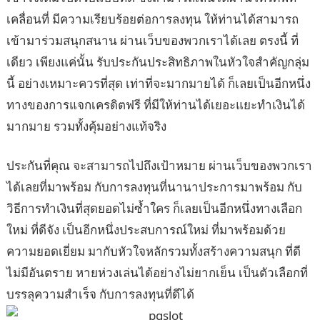
เคลื่อนที่
มี
ความเรียบร้อย
ต่อ
การลงทุน
ให้ท่าน
ได้
สามารถ
เข้ามา
ร่วม
สนุกสนาน
ผ่าน
เว็บ
ของ
พวกเรา
ได้
เลย
ตรงนี้
ที่
เดียว
เพียงแค่นั้น
รับประกัน
ประสิทธิภาพ
ใน
หัวใจสำคัญ
กลุ่ม
นี้
อย่างเหมาะควร
ที่สุด
เท่าที่
จะ
มากมาย
ได้
ก็เลย
เป็น
อีก
หนึ่ง
ทาง
ของ
การแจก
เครดิต
ฟรี
ที่
มี
ให้ท่าน
ได้
เยอะแยะ
ทำเงิน
ได้
มากมาย
รวมทั้ง
คุ้ม
อย่างแท้จริง
ประกัน
ที่
คุณ
จะ
สามารถ
ไปถึงเป้าหมาย
ผ่าน
เว็บ
ของ
พวกเรา
ได้
เลย
ที่มา
พร้อม
กับ
การลงทุน
ที่
นานาประการ
มา
พร้อม
กับ
วิธีการทำ
เงิน
ที่สุดยอด
ไม่ซ้ำใคร
ก็เลย
เป็น
อีก
หนึ่ง
ทาง
เลือก
ใหม่
ที่
ดีจัง
เป็น
อีก
หนึ่ง
ประสบการณ์
ใหม่
ที่มา
พร้อมด้วย
ความยอดเยี่ยม
มากับ
หัวใจหลัก
รวมทั้ง
สร้าง
ความสนุก
ที่
ดี
ไม่มีอันตราย
หาย
ห่วง
เล่น
ได้อย่างไม่ยากเย็น
เป็นตัว
เลือก
ที่
บรรลุความสำเร็จ
กับ
การลงทุน
ที่
ดี
ได้