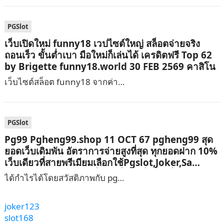
PGSlot
เว็บเปิดใหม่ funny18 เวปไซต์ใหญ่ สล็อตจ่ายจริง
ถอนเร็ว ขั้นต่ำเบา มือใหม่ก็เล่นได้ เครดิตฟรี Top 62
by Brigette funny18.world 30 FEB 2569 คาสิโน
เว็บไซต์สล็อต funny18 จากค่า…
PGSlot
Pg99 Pgheng99.shop 11 OCT 67 pgheng99 สุด
ยอดเว็บเดิมพัน อัตราการจ่ายสูงที่สุด ทุกยอดฝาก 10%
เว็บเดียวที่สายพรีเมียมเลือกใช้Pgslot,Joker,Sa
Gaming pgheng99 ยิ่งเล่นยิ่งหรู ยิ่งบวกยิ่งแพง Top
ได้กำไรได้โดยสวัสดิภาพกับ pg…
49 by Roman
joker123
slot168