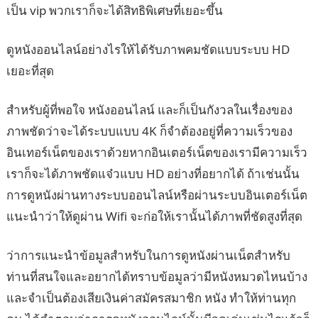
เป็น vip พวกเราก็จะได้สิทธิพิเศษที่เยอะขึ้น
ดูหนังออนไลน์อย่างไรให้ได้รับภาพคมชัดแบบระบบ HD
เยอะที่สุด
สำหรับผู้ที่พอใจ หนังออนไลน์ และก็เป็นกังวลในเรื่องของ
ภาพชัดว่าจะได้ระบบแบบ 4K ก็จำต้องอยู่ที่ความเร็วของ
อินเทอร์เน็ตของเราด้วยหากอินเตอร์เน็ตของเรามีความเร็ว
เราก็จะได้ภาพชัดแจ๋วแบบ HD อย่างที่อยากได้ ถ้าเช่นนั้น
การดูหนังผ่านทางระบบออนไลน์หรือผ่านระบบอินเตอร์เน็ต
แนะนำว่าให้ดูผ่าน Wifi จะก่อให้เรานั้นได้ภาพที่ชัดสูงที่สุด
ว่าการแนะนำข้อมูลสำหรับในการดูหนังผ่านเน็ตสำหรับ
ท่านที่สนใจและอยากได้ทราบข้อมูลว่ามีหนังหมวดไหนบ้าง
และจำเป็นต้องเสียเงินค่าสมัครสมาชิก หนัง ทำให้ท่านทุก