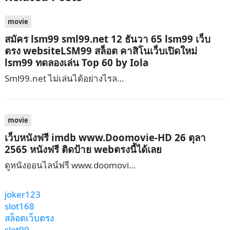
movie
สมัคร lsm99 sml99.net 12 ธันวา 65 lsm99 เว็บ
ตรง websiteLSM99 สล็อต คาสิโนเว็บเปิดใหม่
lsm99 ทดลองเล่น Top 60 by Iola
Sml99.net ไม่เล่นได้อย่างไรล…
movie
เว็บหนังฟรี imdb www.Doomovie-HD 26 ตุลา
2565 หนังฟรี ติดป้าย webตรงนี้ได้เลย
ดูหนังออนไลน์ฟรี www.doomovi…
joker123
slot168
สล็อตเว็บตรง
slot99