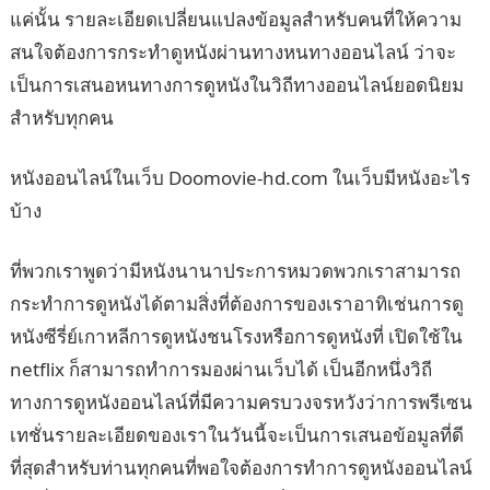
แค่นั้น รายละเอียดเปลี่ยนแปลงข้อมูลสำหรับคนที่ให้ความ
สนใจต้องการกระทำดูหนังผ่านทางหนทางออนไลน์ ว่าจะ
เป็นการเสนอหนทางการดูหนังในวิถีทางออนไลน์ยอดนิยม
สำหรับทุกคน
หนังออนไลน์ในเว็บ Doomovie-hd.com ในเว็บมีหนังอะไร
บ้าง
ที่พวกเราพูดว่ามีหนังนานาประการหมวดพวกเราสามารถ
กระทำการดูหนังได้ตามสิ่งที่ต้องการของเราอาทิเช่นการดู
หนังซีรี่ย์เกาหลีการดูหนังชนโรงหรือการดูหนังที่ เปิดใช้ใน
netflix ก็สามารถทำการมองผ่านเว็บได้ เป็นอีกหนึ่งวิถี
ทางการดูหนังออนไลน์ที่มีความครบวงจรหวังว่าการพรีเซน
เทชั่นรายละเอียดของเราในวันนี้จะเป็นการเสนอข้อมูลที่ดี
ที่สุดสำหรับท่านทุกคนที่พอใจต้องการทำการดูหนังออนไลน์