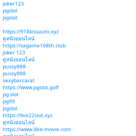
joker123
pgslot
pgslot
https://918kissauto.xyz
ดูหนังออนไลน์
https://sagame168th.club
joker 123
ดูหนังออนไลน์
pussy888
pussy888
sexybaccarat
https://www.pgslot.golf
pg slot
pg99
pgslot
https://live22slot.xyz
ดูหนังออนไลน์
https://www.ilike-movie.com