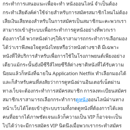
กระทำการเสนอแนะเพื่อจะทำ หนังออนไลน์ จำเป็นต้อง
กระทำเสียตังค์ค่าใช้จ่ายสำหรับการสมัครสมาชิกไหมไม่ต้อง
เสียเงินเสียทองสำหรับในการสมัครเป็นสมาชิกนะคะพวกเรา
สามารถเข้าสู่ระบบเพื่อกระทำการดูหนังอย่างที่พวกเรา
ต้องการได้ พวกหนังต่างๆให้เราสามารถกระทำการเลือกมอง
ได้ว่าเราพึงพอใจดูหนังไทยหรือว่าหนังต่างชาติ มีเฉพาะ
หนังที่ให้บริการสำหรับเพื่อการใช้ในโรงภาพยนต์เพียงอย่าง
เดียวแม้กระนั้นยังมีซีรีส์ไทยซีรีส์ต่างชาติหนังที่ได้รับความ
นิยมแล้วก็หนังที่ฉายใน Application Netflix ทำเลือกมองได้
และก็สำหรับคนที่สงสัยว่าการดูหนังผ่านอินเตอร์เน็ตผ่าน
ทางเว็บจะต้องกระทำการสมัครสมาชิก การลงทะเบียนสมัคร
สมาชิกเราสามารถเลือกกระทำการ
ดูหนัง
ออนไลน์ผ่านทาง
หน้าเว็บได้โดยเข้าสู่ระบบรวมทั้งกดดูหนังที่ต้องการได้เลย
คนที่อยากได้ภาพชัดเจนแล้วก็ความเป็น VIP ก็อาจจะเป็น
ไปได้ว่าจะมีการสมัคร VIP นิดนึงเมื่อพวกเรากระทำสมัคร