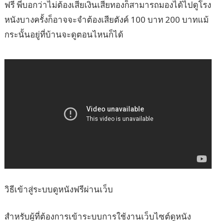
ฟรี พี่บอกว่าไม่ต้องเสียเงินเสียทองก็สามารถมองได้ไปดูโรง
หนังบางครั้งก็อาจจะจำต้องเสียตังค์ 100 บาท 200 บาทแม้
กระนั้นอยู่ที่บ้านจะดูตอนไหนก็ได้
วิธีเข้าสู่ระบบดูหนังฟรีผ่านเว็บ
สำหรับผู้ที่ต้องการเข้าระบบการใช้งานเว็บไซต์ดูหนัง