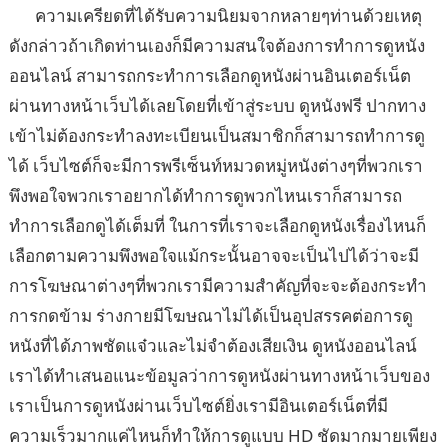
ความเครียดที่ได้รับความนิยมจากหลายๆท่านด้วยเหตุ
ดังกล่าวถ้าเกิดท่านเองก็มีความสนใจต้องการทำการดูหนัง
ออนไลน์ สามารถกระทำการเลือกดูหนังผ่านอินเตอร์เน็ต
ผ่านทางหน้าเว็บได้เลยโดยที่เข้าสู่ระบบ ดูหนังฟรี ปากทาง
เข้าไม่ต้องกระทำลงทะเบียนเป็นสมาชิกก็สามารถทำการดู
ได้ เว็บไซต์ก็จะมีการพรีเซ็นท์หมวดหมู่หนังต่างๆที่พวกเรา
พึงพอใจพวกเราอยากได้ทำการดูพวกไหนเราก็สามารถ
ทำการเลือกดูได้เต็มที่ ในการที่เราจะเลือกดูหนังเรื่องไหนก็
เลือกตามความพึงพอใจแม้กระนั้นอาจจะเป็นไปได้ว่าจะมี
การโฆษณาต่างๆที่พวกเรามีความสำคัญที่จะจะต้องกระทำ
การกดข้าม ร่างกายมีโฆษณาไม่ได้เป็นอุปสรรคต่อการดู
หนังที่ได้ภาพชัดแจ๋วและไม่จำต้องเสียเงิน ดูหนังออนไลน์
เราได้ทำเสนอแนะข้อมูลว่าการดูหนังผ่านทางหน้าเว็บของ
เราเป็นการดูหนังผ่านเว็บไซต์ยิ่งเรามีอินเตอร์เน็ตที่มี
ความเร็วมากแค่ไหนก็ทำให้การดูแบบ HD ชัดมากมายเพียง