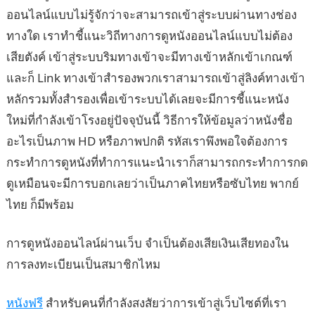
ออนไลน์แบบไม่รู้จักว่าจะสามารถเข้าสู่ระบบผ่านทางช่อง
ทางใด เราทำชี้แนะวิถีทางการดูหนังออนไลน์แบบไม่ต้อง
เสียตังค์ เข้าสู่ระบบริมทางเข้าจะมีทางเข้าหลักเข้าเกณฑ์
และก็ Link ทางเข้าสำรองพวกเราสามารถเข้าสู่ลิงค์ทางเข้า
หลักรวมทั้งสำรองเพื่อเข้าระบบได้เลยจะมีการชี้แนะหนัง
ใหม่ที่กำลังเข้าโรงอยู่ปัจจุบันนี้ วิธีการให้ข้อมูลว่าหนังชื่อ
อะไรเป็นภาพ HD หรือภาพปกติ รหัสเราพึงพอใจต้องการ
กระทำการดูหนังที่ทำการแนะนำเราก็สามารถกระทำการกด
ดูเหมือนจะมีการบอกเลยว่าเป็นภาคไทยหรือซับไทย พากย์
ไทย ก็มีพร้อม
การดูหนังออนไลน์ผ่านเว็บ จำเป็นต้องเสียเงินเสียทองใน
การลงทะเบียนเป็นสมาชิกไหม
หนังฟรี
สำหรับคนที่กำลังสงสัยว่าการเข้าสู่เว็บไซต์ที่เรา