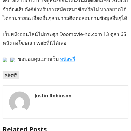
คน ได้คำตอบว่าการดูหนังออนไลน์นั้นมีจุดเด่นเช่นไรแล้วก็
จำต้องเสียตังค์สำหรับการสมัครสมาชิกหรือไม่ หากอยากได้
ไต่ถามรายละเอียดอื่นๆสามารถติดต่อสอบถามข้อมูลอื่นๆได้
เว็บหนังออนไลน์ไม่กระตุก Doomovie-hd.com 13 ตุลา 65
หนัง ลงโฆษณา webที่นี่ได้เลย
ขอขอบคุณมากเว็บ
หนังฟรี
หนังฟรี
Justin Robinson
Related Posts