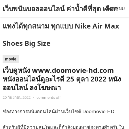
เว็บพนันบอลออนไลน์ ค่าน้ำดีที่สุด เลือก
MENU
แทงได้ทุกสนาม ทุกแบบ Nike Air Max
Shoes Big Size
movie
เว็บดูหนัง www.doomovie-hd.com
หนังออนไลน์ดูอะไรดี 25 ตุลา 2022 หนัง
ออนไลน์ ลงโฆษณา
20 กันยายน 2022
•
comments off
ช่องทางการหนังออนไลน์ผ่านเว็บไซต์ Doomovie-HD
สำหรับผู้ที่มีความสนใจและก็กำลังมองหาช่องทางสำหรับใน