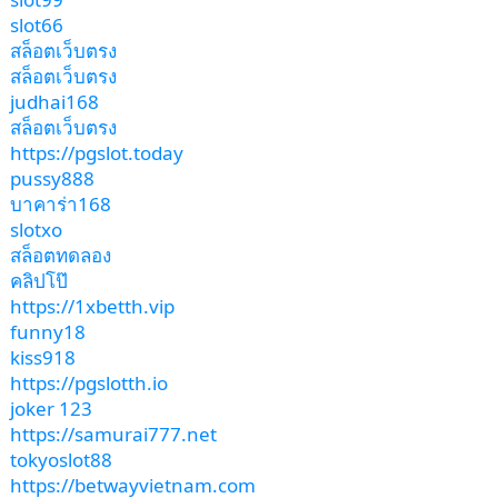
slot66
สล็อตเว็บตรง
สล็อตเว็บตรง
judhai168
สล็อตเว็บตรง
https://pgslot.today
pussy888
บาคาร่า168
slotxo
สล็อตทดลอง
คลิปโป๊
https://1xbetth.vip
funny18
kiss918
https://pgslotth.io
joker 123
https://samurai777.net
tokyoslot88
https://betwayvietnam.com