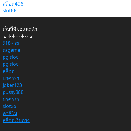
สล็อต456
slot66
เว็บนี้พี่ขอแนะนำ
↘↓↓↓↓↓↙
918Kiss
sagame
pg slot
pg slot
สล็อต
บาคาร่า
joker123
pussy888
บาคาร่า
slotxo
คาสิโน
สล็อตเว็บตรง