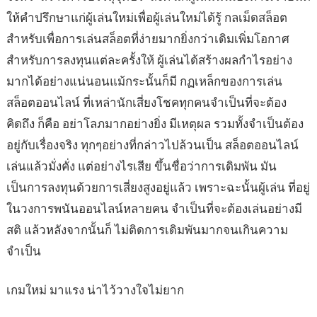
ให้คำปรึกษาแก่ผู้เล่นใหม่เพื่อผู้เล่นใหม่ได้รู้ กลเม็ดสล็อต
สำหรับเพื่อการเล่นสล็อตที่ง่ายมากยิ่งกว่าเดิมเพิ่มโอกาศ
สำหรับการลงทุนแต่ละครั้งให้ ผู้เล่นได้สร้างผลกำไรอย่าง
มากได้อย่างแน่นอนแม้กระนั้นก็มี กฏเหล็กของการเล่น
สล็อตออนไลน์ ที่เหล่านักเสี่ยงโชคทุกคนจำเป็นที่จะต้อง
คิดถึง ก็คือ อย่าโลภมากอย่างยิ่ง มีเหตุผล รวมทั้งจำเป็นต้อง
อยู่กับเรื่องจริง ทุกๆอย่างที่กล่าวไปล้วนเป็น สล็อตออนไลน์
เล่นแล้วมั่งคั่ง แต่อย่างไรเสีย ขึ้นชื่อว่าการเดิมพัน มัน
เป็นการลงทุนด้วยการเสี่ยงสูงอยู่แล้ว เพราะฉะนั้นผู้เล่น ที่อยู่
ในวงการพนันออนไลน์หลายคน จำเป็นที่จะต้องเล่นอย่างมี
สติ แล้วหลังจากนั้นก็ ไม่ติดการเดิมพันมากจนเกินความ
จำเป็น
เกมใหม่ มาแรง น่าไว้วางใจไม่ยาก