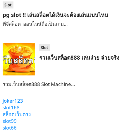
Slot
pg slot !! เล่นสล็อตได้เงินจะต้องเล่นแบบไหน
พีจีสล็อต ออนไลน์ถือเป็นเกม…
Slot
รวมเว็บสล็อต888 เล่นง่าย จ่ายจริง
รวมเว็บสล็อต888 Slot Machine…
joker123
slot168
สล็อตเว็บตรง
slot99
slot66