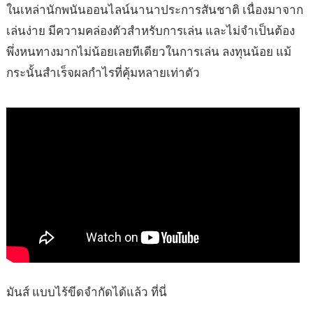
ในเหล่านักพนันออนไลน์นานาประการสันชาติ เนื่องมาจาก
เล่นง่าย มีความคล่องตัวสำหรับการเล่น และไม่จำเป็นต้อง
พึ่งหนทางมากไม่น้อยเลยทีเดียวในการเล่น ลงทุนน้อย แม้
กระนั้นสำเร็จผลกำไรที่คุ้มหลายเท่าตัว
มันส์ แบบไร้ขีดจำกัดได้แล้ว ที่นี่