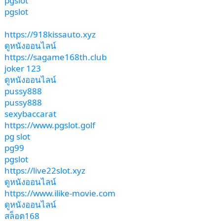
pgslot
pgslot
https://918kissauto.xyz
ดูหนังออนไลน์
https://sagame168th.club
joker 123
ดูหนังออนไลน์
pussy888
pussy888
sexybaccarat
https://www.pgslot.golf
pg slot
pg99
pgslot
https://live22slot.xyz
ดูหนังออนไลน์
https://www.ilike-movie.com
ดูหนังออนไลน์
สล็อต168