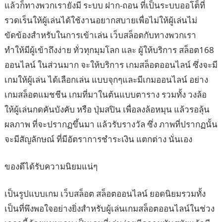
แล้วก็ทางพวกเรายังมี ระบบ ฝาก-ถอน ที่เป็นระบบออโต็ที่
รวดเร็นให้ผู้เล่นได้ใช้งานอยากสบายเพื่อไม่ให้ผู้เล่นไม่
ขัดข้องสำหรับในการเข้าเล่น เว็บสล็อตกับทางพวกเรา
ทำให้มีผู้เข้าถึงง่าย ทั่วทุกมุมโลก และ ผู้ให้บริการ สล็อต168
ออนไลน์ ในส่วนมาก จะให้บริการ เกมสล็อตออนไลน์ ซึ่งจะมี
เกมให้ผู้เล่น ได้เลือกเล่น แบบจุกๆและมีเกมออนไลน์ อย่าง
เกมสล็อตแมชชีน เกมที่มาในต้นแบบตาราง รวมทั้ง วงล้อ
ให้ผู้เล่นกดคันบังคับ หรือ ปุ่มสปิน เพื่อลงล้อหมุน แล้วรอลุ้น
ผลภาพ ที่จะปรากฏขึ้นมา แล้วรับรางวัล ซึ่ง ภาพที่ปรากฏนั้น
จะมีสัญลักษณ์ ที่มีอัตราการชำระเงิน แตกต่าง นั่นเอง
ของดีได้รับความนิยมแน่ๆ
เป็นรูปแบบเกม เว็บสล็อต สล็อตออนไลน์ ยอดนิยมรวมทั้ง
เป็นที่พึงพอใจอย่างยิ่งสำหรับผู้เล่นเกมสล็อตออนไลน์ในช่วง