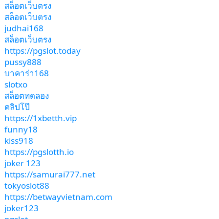
สล็อตเว็บตรง
สล็อตเว็บตรง
judhai168
สล็อตเว็บตรง
https://pgslot.today
pussy888
บาคาร่า168
slotxo
สล็อตทดลอง
คลิปโป๊
https://1xbetth.vip
funny18
kiss918
https://pgslotth.io
joker 123
https://samurai777.net
tokyoslot88
https://betwayvietnam.com
joker123