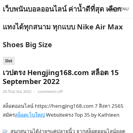
เว็บพนันบอลออนไลน์ ค่าน้ำดีที่สุด เลือก
MENU
แทงได้ทุกสนาม ทุกแบบ Nike Air Max
Shoes Big Size
Slot
เวปตรง Hengjing168.com สล็อต 15
September 2022
20 กันยายน 2022
•
comments off
สล็อตออนไลน์ https://hengjing168.com 7 สิงหา 2565
สมัคร
สล็อตเว็บใหญ่
Websiteตรง Top 35 by Kathleen
สนุกสนานได้ง่ายๆแค่ปลายนิ้ว จากสล็อตออนไลน์ยอด