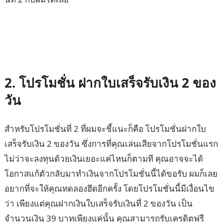
2. โปรโมชั่น ฝากใบเสร็จรับเงิน 2 ของ
วัน
สำหรับโปรโมชั่นที่ 2 ที่ผมจะชี้แนะก็คือ โปรโมชั่นฝากใบ
เสร็จรับเงิน 2 ของวัน ซึ่งการที่คุณเล่นเสียจากโปรโมชั่นแรก
ไม่ว่าจะลงทุนด้วยเงินเยอะแค่ไหนก็ตามที คุณอาจจะได้
โอกาสแก้ตัวกลับมาทำเงินจากโปรโมชั่นนี้ได้ขอรับ ผมก็เลย
อยากที่จะให้คุณทดลองฮึดอีกครั้ง โดยโปรโมชั่นนี้มีเงื่อนไข
ว่า เพียงแต่คุณฝากเงินใบเสร็จรับเงินที่ 2 ของวัน เป็น
จำนวนเงิน 39 บาทเพียงแค่นั้น คุณสามารถรับเครดิตฟรี