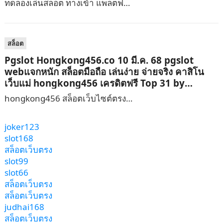
ทดลองเล่นสล็อต ทางเข้า แพลตฟ…
สล็อต
Pgslot Hongkong456.co 10 มี.ค. 68 pgslot
webแจกหนัก สล็อตมือถือ เล่นง่าย จ่ายจริง คาสิโน
เว็บแม่ hongkong456 เครดิตฟรี Top 31 by
Concepcion
hongkong456 สล็อตเว็บไซต์ตรง…
joker123
slot168
สล็อตเว็บตรง
slot99
slot66
สล็อตเว็บตรง
สล็อตเว็บตรง
judhai168
สล็อตเว็บตรง