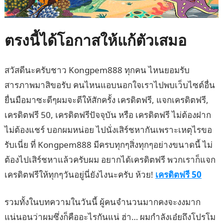
ตรงนี้ได้โอกาสให้แก้ตัวเสมอ
สวัสดีนะครับชาว Kongpem888 ทุกคน ไหนยอมรับ
สารภาพมาสิขอรับ คนไหนแอบนอกใจเราไปพบเว็บไซต์อื่น
ยื่นมือมาซะดีๆผมจะตีให้สักครั้ง เครดิตฟรี, แจกเครดิตฟรี,
เครดิตฟรี 50, เครดิตฟรีปัจจุบัน หรือ เครดิตฟรี ไม่ต้องฝาก
ไม่ต้องแชร์ บอกผมหน่อย ไปนั่งเสิร์ชหากันเพราะเหตุไรขอ
รับเนี่ย ที่ Kongpem888 มีครบทุกๆสิ่งทุกๆอย่างขนาดนี้ ไม่
ต้องไปเสิร์ชหาแล้วครับผม อยากได้เครดิตฟรี พวกเราก็แจก
เครดิตฟรีให้ทุกๆวันอยู่นี่ยังไงนะครับ ห้วย!
เครดิตฟรี 50
รวมทั้งในบทความในวันนี้ ผู้คนจำนวนมากคงจะงงมาก
แน่นอนว่าผมซึ่งก็คืออะไรกันแน่ ฮ่า… ผมกำลังเอ๋ยถึงโปรโม