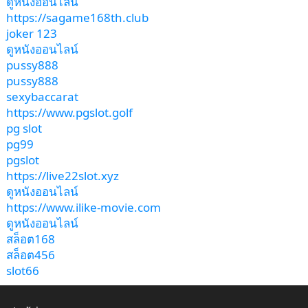
ดูหนังออนไลน์
https://sagame168th.club
joker 123
ดูหนังออนไลน์
pussy888
pussy888
sexybaccarat
https://www.pgslot.golf
pg slot
pg99
pgslot
https://live22slot.xyz
ดูหนังออนไลน์
https://www.ilike-movie.com
ดูหนังออนไลน์
สล็อต168
สล็อต456
slot66