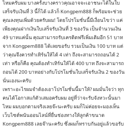
ไหมครับผม บางครั้งบางคราวคุณอาจจะเอาชนะได้ในใบ
เสร็จรับเงินที่ 3 นี้ก็ได้ แล้วก็ Kongpem888 ก็พร้อมจะช่วย
คุณลงทุนเพิ่มด้วยครับผม! โดยโปรโมชั่นนี้มีเงื่อนไขว่า แค่
เพียงคุณฝากเงินใบเสร็จรับเงินที่ 3 ของวัน เป็นจำนวนเงิน
49 บาทแค่นั้น คุณสามารถรับเครดิตฟรีเพิ่มเติมอีก 51 บาท
จาก Kongpem888 ได้เลยขอรับ รวมเป็นเงิน 100 บาท แต่
ว่าคุณจึงควรทำเทิร์นให้ได้ 4 เท่า ถึงจะสามารถถอนได้ 2
เท่า หรือก็คือ คุณต้องทำเทิร์นให้ได้ 400 บาท ถึงจะสามารถ
ถอนได้ 200 บาทอย่างกับโปรโมชั่นใบเสร็จรับเงิน 2 ของวัน
นั่นเองนะครับ
เพราะอะไรผมจำต้องเอาโปรโมชั่นนี้มาให้? ผมมั่นใจว่า ทุก
คนได้โอกาสแก้ตัวเสมอครับผม อยู่ที่ว่าจะรับจังหวะนั้นมา
ไหม ผมบอกตามจริงเลยจ๊ะนะครับ ผมก็ไม่ค่อยจะมองเห็น
เว็บไซต์พนันออนไลน์ที่ยื่นช่องทางให้ลูกค้าขนาด
Kongpem888 เลยจ๊านะครับ ซึ่งผมก็ทราบกันอยู่แล้วขอรับ