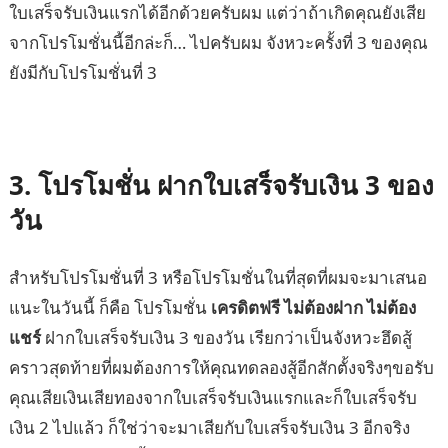
ใบเสร็จรับเงินแรกได้อีกด้วยครับผม แต่ว่าถ้าเกิดคุณยังเสีย
จากโปรโมชั่นนี้อีกล่ะก็… ไปครับผม จังหวะครั้งที่ 3 ของคุณ
ยังมีกับโปรโมชั่นที่ 3
3. โปรโมชั่น ฝากใบเสร็จรับเงิน 3 ของ
วัน
สำหรับโปรโมชั่นที่ 3 หรือโปรโมชั่นในที่สุดที่ผมจะมาเสนอ
แนะในวันนี้ ก็คือ โปรโมชั่น
เครดิตฟรี ไม่ต้องฝาก ไม่ต้อง
แชร์
ฝากใบเสร็จรับเงิน 3 ของวัน เรียกว่าเป็นจังหวะฮึดสู้
คราวสุดท้ายที่ผมต้องการให้คุณทดลองสู้อีกสักตั้งจริงๆขอรับ
คุณเสียเงินเสียทองจากใบเสร็จรับเงินแรกและก็ใบเสร็จรับ
เงิน 2 ไปแล้ว ก็ใช่ว่าจะมาเสียกับใบเสร็จรับเงิน 3 อีกจริง