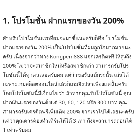
1. โปรโมชั่น ฝากแรกของวัน 200%
สำหรับโปรโมชั่นแรกที่ผมจะมาชี้แนะครับก็คือ โปรโมชั่น
ฝากแรกของวัน 200% เป็นโปรโมชั่นที่ผมถูกใจมากมายนะ
ครับ เนื่องจากว่าทาง Kongpem888 แจกเครดิตฟรีให้สูงถึง
200% ไม่ว่าจะสมาชิกใหม่หรือสมาชิกเก่า สามารถรับโปร
โมชั่นนี้ได้ทุกคนเลยครับผม แต่ว่าขอรับแม้กระนั้น เล่นได้
เฉพาะเกมสล็อตออนไลน์แล้วก็เกมยิงปลาเพียงแค่นั้นครับ
โดยโปรโมชั่นนี้มีเงื่อนไขว่า ถ้าหากคุณรับโปรโมชั่นนี้ คุณ
ฝากเงินแรกของวันตั้งแต่ 30, 60, 120 หรือ 300 บาท คุณ
สามารถรับเครดิตฟรีเพิ่มเติม 200% จากเราไปได้เลยนะครับ
แต่ว่าคุณควรต้องทำเทิร์นให้ได้ 3 เท่า ถึงจะสามารถถอนได้
1 เท่าครับผม