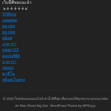
เว็บนี้พี่ขอแนะนำ
↘↓↓↓↓↓↙
918Kiss
sagame
pg slot
pg slot
สล็อต
บาคาร่า
joker123
pussy888
บาคาร่า
slotxo
คาสิโน
สล็อตเว็บตรง
© 2026
เว็บพนันบอลออนไลน์ ค่าน้ำดีที่สุด เลือกแทงได้ทุกสนาม ทุกแบบ Nike
Air Max Shoes Big Size
-
WordPress Theme
by
WPEnjoy