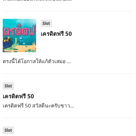
Slot
เครดิตฟรี 50
ตรงนี้ได้โอกาสให้แก้ตัวเสมอ …
Slot
เครดิตฟรี 50
เครดิตฟรี 50 สวัสดีนะครับชาว…
Slot