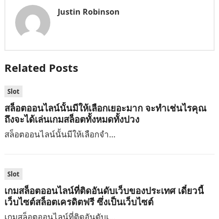
Justin Robinson
Related Posts
Slot
สล็อตออนไลน์นั้นมีให้เลือกเยอะมาก จะทำเช่นไรคุณ
ถึงจะได้เล่นเกมสล็อตทั้งหมดทั้งปวง
สล็อตออนไลน์นั้นมีให้เลือกจำ…
Slot
เกมสล็อตออนไลน์ที่ติดอันดับเว็บของประเทศ เดี๋ยวนี้
เว็บไซต์สล็อตเครดิตฟรี ซึ่งเป็นเว็บไซต์
เกมสล็อตออนไลน์ที่ติดอันดับเ…