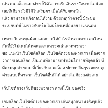
เล่น เกมสล็อตแตกง่าย ก็ได้โอกาสรับเงินรางวัลมากไม่น้อย
เลยทีเดียว มั่งมีได้ในพริบตา เมื่อได้รับผลพนัน
แล้ว สามารถ แจ้งถอนได้ง่าย ด้วยเหตุว่าตรงนี้ มีระบบ
ระเบียบที่ดี ไม่ราวกับที่ใด ไม่มีใครเหมือนอย่างแน่นอน
เหมาะกับคนทุนน้อย แต่อยากได้กำไรจำนวนมาก คนไหน
กันที่ยังไม่เคยได้ทดลองเล่นพรรคเล่นพวกพวกเรา
ขอ แนะนำเว็บไซต์สล็อต เว็บไซต์ตรงของพวกเรา เนื่องจาก
ว่าการเล่นสล็อต เป็นเกมที่สามารถทำเงินได้ง่ายที่สุดแล้ว นี้
มีครบทุกค่ายเกม ที่เกี่ยวกับเกมสล็อต slotxo อื่นๆรวมครบทุก
ค่ายแบบที่หาจาก เว็บไซต์อื่นมิได้ อย่างไม่ต้องสงสัยเลย
เว็บไซต์ตรง เว็บดีของพวกเรา ตรงนี้เป็นของจริง
เกมสล็อตเว็บไซต์ตรงของพวกเรา เล่นสนุกสนานจริงๆแล้ว