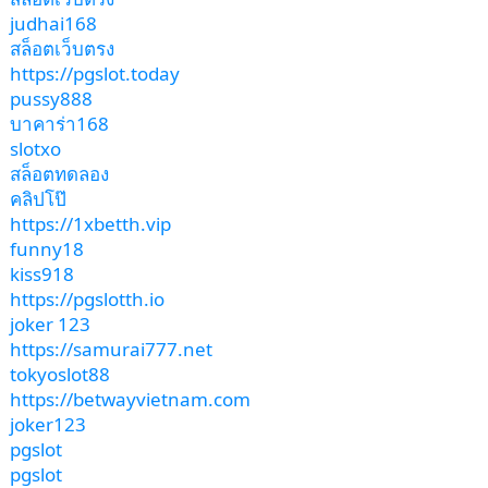
judhai168
สล็อตเว็บตรง
https://pgslot.today
pussy888
บาคาร่า168
slotxo
สล็อตทดลอง
คลิปโป๊
https://1xbetth.vip
funny18
kiss918
https://pgslotth.io
joker 123
https://samurai777.net
tokyoslot88
https://betwayvietnam.com
joker123
pgslot
pgslot