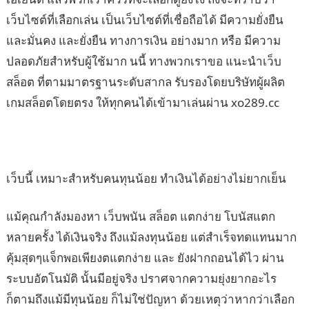
เว็บไซต์ที่เลือกเล่น เป็นเว็บไซต์ที่เชื่อถือได้ มีความยั่งยืน
และมั่นคง และยั่งยืน ทางการเงิน อย่างมาก หรือ มีความ
ปลอดภัยสำหรับผู้ใช้มาก นนี้ ทางพวกเราขอ แนะนำเว็บ
สล็อต ที่ตามมาตรฐานระดับสากล รับรองโดยบริษัทผู้ผลิต
เกมสล็อตโดยตรง ให้ทุกคนได้เข้ามาเล่นผ่าน xo289.cc
เว็บนี้ เหมาะสำหรับคนทุนน้อย ทำเงินได้อย่างไม่ยากเย็น
แม้คุณกำลังมองหา เว็บพนัน สล็อต แตกง่าย โบนัสแตก
หลายครั้ง ได้เงินจริง ถึงแม้ลงทุนน้อย แต่สำเร็จทดแทนมาก
คุ้มสุดๆแจ็กพอเพียงตแตกง่าย และ ยังฝากถอนได้ไว ผ่าน
ระบบอัตโนมัติ นั้นมีอยู่จริง ปราศจากความยุ่งยากอะไร
ก็ตามถึงแม้มีทุนน้อย ก็ไม่ใช่ปัญหา ด้วยเหตุว่าหากว่าเลือก