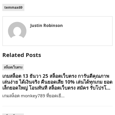
temmax69
Justin Robinson
Related Posts
สล็อตเว็บตรง
เกมสล็อต 13 ธันวา 25 สล็อตเว็บตรง การันตีคุณภาพ
เล่นง่าย ได้เงินจริง คืนยอดเสีย 10% เล่นได้ทุกเกม ยอด
เล็กยอดใหญ่ โอนทันที สล็อตเว็บตรง สมัคร รับโปรโมชั่
นพิเศษ Top 77 by Nadia Monkey789
เกมสล็อต monkey789 ที่ยอดเยี…