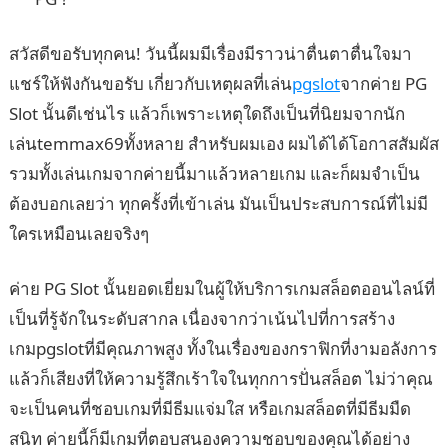
สวัสดีขอรับทุกคน! วันนี้ผมมีเรื่องมีราวน่าตื่นตาตื่นใจมา
แชร์ให้ฟังกันขอรับ เกี่ยวกับเหตุผลที่เล่น
pgslot
จากค่าย PG
Slot นั้นดีเช่นไร แล้วก็เพราะเหตุใดถึงเป็นที่นิยมจากนัก
เล่นtemmax69ทั้งหลาย สำหรับผมเอง ผมได้ได้โอกาสสัมผัส
รวมทั้งเล่นเกมจากค่ายนี้มาแล้วหลายเกม และก็ผมจำเป็น
ต้องบอกเลยว่า ทุกครั้งที่เข้าเล่น มันเป็นประสบการณ์ที่ไม่มี
ใครเหมือนเลยจริงๆ
ค่าย PG Slot นั้นยอดเยี่ยมในผู้ให้บริการเกมสล็อตออนไลน์ที่
เป็นที่รู้จักในระดับสากล เนื่องจากว่าเน้นไปที่การสร้าง
เกมpgslotที่มีคุณภาพสูง ทั้งในเรื่องของกราฟิกที่งามอลังการ
แล้วก็เสียงที่ให้ความรู้สึกเร้าใจในทุกการปั่นสล็อต ไม่ว่าคุณ
จะเป็นคนที่ชอบเกมที่มีธีมแจ่มใส หรือเกมสล็อตที่มีธีมมืด
สนิท ค่ายนี้ก็มีเกมที่ตอบสนองความชอบของคุณได้อย่าง