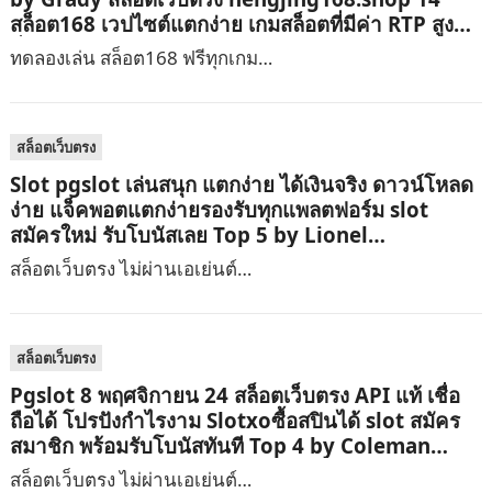
สล็อต168 เวปไซต์แตกง่าย เกมสล็อตที่มีค่า RTP สูง
ที่สุด March 68
ทดลองเล่น สล็อต168 ฟรีทุกเกม…
สล็อตเว็บตรง
Slot pgslot เล่นสนุก แตกง่าย ได้เงินจริง ดาวน์โหลด
ง่าย แจ็คพอตแตกง่ายรองรับทุกแพลตฟอร์ม slot
สมัครใหม่ รับโบนัสเลย Top 5 by Lionel
ordigros.com 2 ธันวาคม 24
สล็อตเว็บตรง ไม่ผ่านเอเย่นต์…
สล็อตเว็บตรง
Pgslot 8 พฤศจิกายน 24 สล็อตเว็บตรง API แท้ เชื่อ
ถือได้ โปรปังกำไรงาม Slotxoซื้อสปินได้ slot สมัคร
สมาชิก พร้อมรับโบนัสทันที Top 4 by Coleman
Risabinder.com
สล็อตเว็บตรง ไม่ผ่านเอเย่นต์…