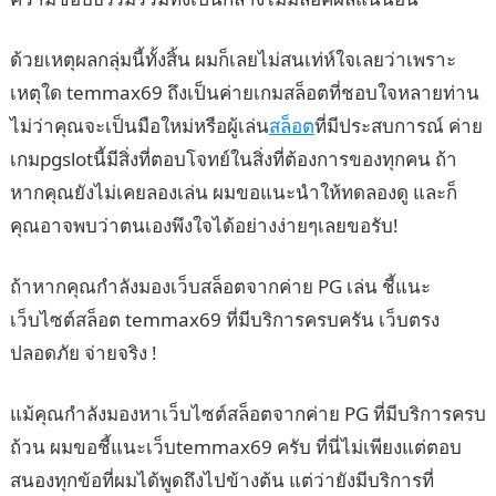
ด้วยเหตุผลกลุ่มนี้ทั้งสิ้น ผมก็เลยไม่สนเท่ห์ใจเลยว่าเพราะ
เหตุใด temmax69 ถึงเป็นค่ายเกมสล็อตที่ชอบใจหลายท่าน
ไม่ว่าคุณจะเป็นมือใหม่หรือผู้เล่น
สล็อต
ที่มีประสบการณ์ ค่าย
เกมpgslotนี้มีสิ่งที่ตอบโจทย์ในสิ่งที่ต้องการของทุกคน ถ้า
หากคุณยังไม่เคยลองเล่น ผมขอแนะนำให้ทดลองดู และก็
คุณอาจพบว่าตนเองพึงใจได้อย่างง่ายๆเลยขอรับ!
ถ้าหากคุณกำลังมองเว็บสล็อตจากค่าย PG เล่น ชี้แนะ
เว็บไซต์สล็อต temmax69 ที่มีบริการครบครัน เว็บตรง
ปลอดภัย จ่ายจริง !
แม้คุณกำลังมองหาเว็บไซต์สล็อตจากค่าย PG ที่มีบริการครบ
ถ้วน ผมขอชี้แนะเว็บtemmax69 ครับ ที่นี่ไม่เพียงแต่ตอบ
สนองทุกข้อที่ผมได้พูดถึงไปข้างต้น แต่ว่ายังมีบริการที่