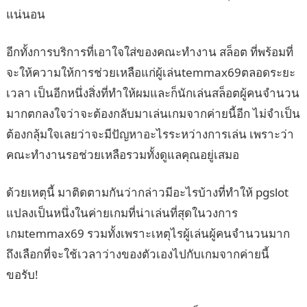
แน่นอน
อีกทั้งการบริการที่เอาใจใส่ของคณะทำงาน สล็อต ที่พร้อมที่
จะให้ความให้การช่วยเหลือแก่ผู้เล่นtemmax69ตลอดระยะ
เวลา เป็นอีกหนึ่งสิ่งที่ทำให้ผมและก็นักเล่นสล็อตผู้คนจำนวน
มากตกลงใจว่าจะต้องกลับมาเล่นเกมจากค่ายนี้อีก ไม่จำเป็น
ต้องกลุ้มใจเลยว่าจะมีปัญหาอะไรระหว่างการเล่น เพราะว่า
คณะทำงานรอช่วยเหลือรวมทั้งดูแลคุณอยู่เสมอ
ด้วยเหตุนี้ มาติดตามกันว่ากล่าวมีอะไรบ้างที่ทำให้ pgslot
แปลงเป็นหนึ่งในค่ายเกมที่น่าเล่นที่สุดในวงการ
เกมtemmax69 รวมทั้งเพราะเหตุไรผู้เล่นผู้คนจำนวนมาก
ถึงเลือกที่จะใช้เวลาว่างของตัวเองไปกับเกมจากค่ายนี้
ขอรับ!