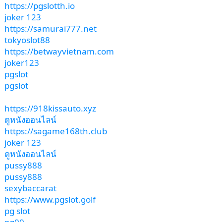
https://pgslotth.io
joker 123
https://samurai777.net
tokyoslot88
https://betwayvietnam.com
joker123
pgslot
pgslot
https://918kissauto.xyz
ดูหนังออนไลน์
https://sagame168th.club
joker 123
ดูหนังออนไลน์
pussy888
pussy888
sexybaccarat
https://www.pgslot.golf
pg slot