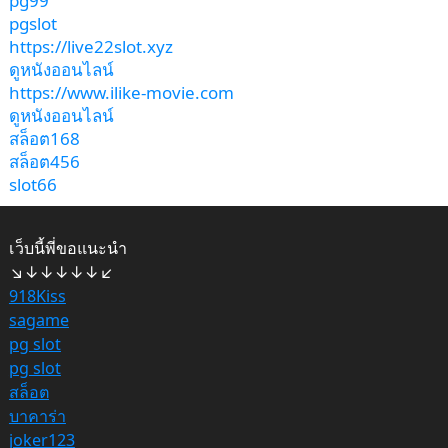
pg99
pgslot
https://live22slot.xyz
ดูหนังออนไลน์
https://www.ilike-movie.com
ดูหนังออนไลน์
สล็อต168
สล็อต456
slot66
เว็บนี้พี่ขอแนะนำ
↘↓↓↓↓↓↙
918Kiss
sagame
pg slot
pg slot
สล็อต
บาคาร่า
joker123