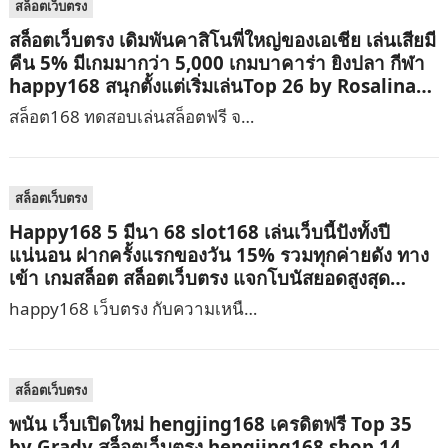
สล็อตเว็บตรง
สล็อตเว็บตรง เดิมพันคาสิโนพี่ใหญ่ของเอเชีย เล่นเสียมี
คืน 5% มีเกมมากว่า 5,000 เกมบาคาร่า ยิงปลา กีฬา
happy168 สนุกตั้งแต่เริ่มเล่นTop 26 by Rosalina
happy168.xyz 19 เมษายน 2568
สล็อต168 ทดสอบเล่นสล็อตฟรี จ…
สล็อตเว็บตรง
Happy168 5 มีนา 68 slot168 เล่นเว็บนี้ปังทั้งปี
แน่นอน ฝากครั้งแรกของวัน 15% รวมทุกค่ายดัง ทาง
เข้า เกมสล็อต สล็อตเว็บตรง แจกโบนัสยอดสูงสุด
1แสน! Top 33 by Alphonso happy168.life
happy168 เว็บตรง กับความเหนื…
สล็อตเว็บตรง
พนัน เว็บเปิดใหม่ hengjing168 เครดิตฟรี Top 35
by Grady สล็อตเว็บตรง hengjing168.shop 14