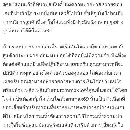
ครอบคลุมแล้วก็ทันสมัย นับตั้งแต่ความมากมายหลายของ
เกมที่น่าเร้าใจ ระบบโบนัสแล้วก็โปรโมชั่นที่จูงใจ ไปจนถึง
การบริการลูกค้าที่เอาใจใส่รวมทั้งมีประสิทธิภาพ ทุกๆอย่าง
ถูกเก็บมาให้ที่นี่แล้วครับ
ด้วยระบบการฝาก-ถอนที่รวดเร็วทันใจและมีความปลอดภัย
สูง ด้วยระบบฝาก-ถอน แบบออโต้ที่คุณไม่มีความจำเป็นที่จะ
ต้องต่อคิวแอดมินเพื่อปฏิบัติงานเลยขอรับ คุณสามารถที่จะ
ปฏิบัติการทุกๆอย่างได้ด้วยตัวของคุณเอง ไม่ต้องเสียเวลา
เลยครับ คุณสามารถทำรายการทางการเงินได้อย่างแน่ใจ
พร้อมด้วยเพลิดเพลินกับเกมtemmax69ที่คุณชื่นชอบได้โดย
ไม่จำเป็นต้องกลุ้มใจ เว็บไซต์temmax69 นั้นเป็นตัวเลือกที่
ยอดเยี่ยมสำหรับทุกคนที่ปรารถนาประสบการณ์การเล่นเกม
ที่ไม่เหมือนใคร รวมทั้งต้องการความไว้ใจรวมทั้งความน่า
วางใจในชั้นสูง แม้คุณพร้อมแล้วที่จะเริ่มต้นการเสี่ยงภัยใน