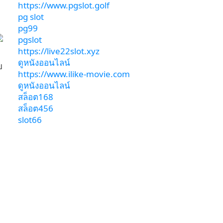
https://www.pgslot.golf
pg slot
pg99
pgslot
https://live22slot.xyz
ดูหนังออนไลน์
ย
https://www.ilike-movie.com
ดูหนังออนไลน์
สล็อต168
สล็อต456
slot66