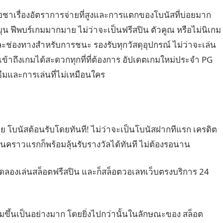
ลือชาเรื่องอัตราการจ่ายที่สูงและการแตกของโบนัสที่บ่อยมาก
มุน ฟีพบร์เกมมากมาย ไม่ว่าจะเป็นฟรีสปิน ตัวคูณ หรือไม่นิเกม
ะช่องทางสำหรับการชนะ รองรับทุกวัสดุอุปกรณ์ ไม่ว่าจะเล่น
เข้าถึงเกมได้สะดวกทุกที่ที่ต้องการ อัปเดตเกมใหม่ประจำ PG
มและการเล่นที่ไม่เหมือนใคร
เลย โบนัสต้อนรับโดยทันที! ไม่ว่าจะเป็นโบนัสฝากทีแรก เครดิต
งินคราวแรกก็พร้อมลุ้นรับรางวัลได้ทันที ไม่ต้องรอนาน
 ทดลองเล่นสล็อตฟรีสปิน และก็สล็อตวอเลทเว็บตรงบริการ 24
ิ่มขึ้นเป็นอย่างมาก โดยยิ่งไปกว่านั้นในลักษณะของ สล็อต