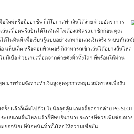
มือใหม่หรือมืออาชีพ ก็มีโอกาสทำเงินได้ง่าย ด้วยอัตราการ
บเล่นสล็อตฟรีสปินได้ในทันที ไม่ต้องสมัครสมาชิกก่อน คุณ
ด้ในทันที เพื่อเรียนรู้แบบอย่างเกมก่อนลงเงินจริง ระบบทันสมั
ือ แท็บเล็ต หรือคอมพิวเตอร์ ก็สามารถเข้าเล่นได้อย่างลื่นไหล
่มีเบื่อ ด้วยเกมสล็อตจากค่ายดังทั่วทั้งโลก ที่พร้อมให้ท่าน
่สุด มาพร้อมจังหวะทำเงินสูงสุดทุกการหมุน สมัครเลยเพื่อรับ
ครั้ง แล้วก็เต็มไปด้วยโบนัสสุดคุ้ม เกมสล็อตจากค่าย PG SLOT
 ระบบเกมลื่นไหล แล้วก็ฟีพบร์นานาประการที่ช่วยเพิ่มช่องทาง
มยอดนิยมที่นักพนันทั่วทั้งโลกให้ความเชื่อมั่น