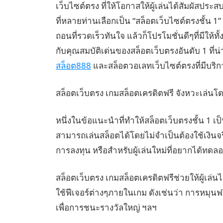
เว็บไซต์ตรง ที่ให้โอกาสให้ผู้เล่นได้สัมผัสปร
ที่หลายท่านเลือกเป็น “สล็อตเว็บไซต์ตรงชั้น 
ถอนที่รวดเร็วทันใจ แล้วก็โปรโมชั่นดีๆที่มีให้ทั้
กับคุณสมบัติเด่นของสล็อตเว็บตรงอันดับ 1 ที่น
สล็อต888
และสล็อตวอเลทเว็บไซต์ตรงที่มีบริ
สล็อตเว็บตรง เกมสล็อตเครดิตฟรี จังหวะเล่นโด
หนึ่งในข้อแนะนำที่ทำให้สล็อตเว็บตรงชั้น 1 เป็น
สามารถเล่นสล็อตได้โดยไม่จำเป็นต้องใช้เงินจริง
การลงทุน หรือสำหรับผู้เล่นใหม่ที่อยากได้ทดลอ
สล็อตเว็บตรง เกมสล็อตเครดิตฟรีช่วยให้ผู้เล่นไ
ใช้ฟีเจอร์ต่างๆภายในเกม ดังเช่นว่า การหมุนฟร
เพื่อการชนะรางวัลใหญ่ ฯลฯ