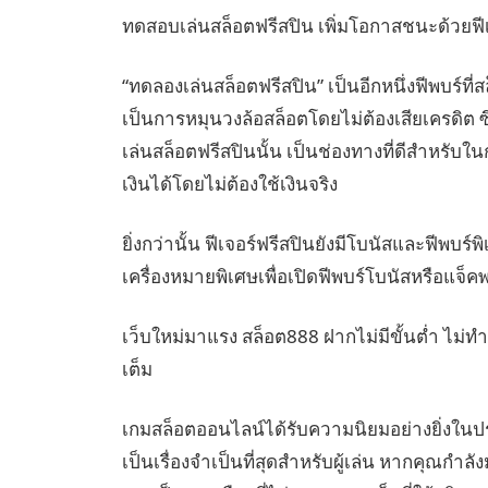
ทดสอบเล่นสล็อตฟรีสปิน เพิ่มโอกาสชนะด้วยฟีเ
“ทดลองเล่นสล็อตฟรีสปิน” เป็นอีกหนึ่งฟีพบร์ที่ส
เป็นการหมุนวงล้อสล็อตโดยไม่ต้องเสียเครดิต ซ
เล่นสล็อตฟรีสปินนั้น เป็นช่องทางที่ดีสำหรั
เงินได้โดยไม่ต้องใช้เงินจริง
ยิ่งกว่านั้น ฟีเจอร์ฟรีสปินยังมีโบนัสและฟีพบร์
เครื่องหมายพิเศษเพื่อเปิดฟีพบร์โบนัสหรือแจ็คพอ
เว็บใหม่มาแรง สล็อต888 ฝากไม่มีขั้นต่ำ ไม่ทำ
เต็ม
เกมสล็อตออนไลน์ได้รับความนิยมอย่างยิ่งในประ
เป็นเรื่องจำเป็นที่สุดสำหรับผู้เล่น หากคุณกำ