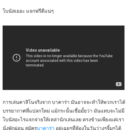
โบนัสเยอะ แจกฟรีดีแน่ๆ
การเล่นคาสิโนจริงจาก บาคาร่า มันอาจจะทำให้พวกเราได้
บรรยากาศที่แปลกใหม่ แม้กระนั้นเชื่อมั้ยว่า มันแทบจะไม่มี
โบนัสอะไรแจกจ่ายให้เหล่านักเล่นเลย ตรงข้ามเพียงแต่เรา
นั่งพักผ่อน สมัคร
บาคาร่า
อยู่เฉยๆที่ห้องในวันว่างๆจิ้มๆได้