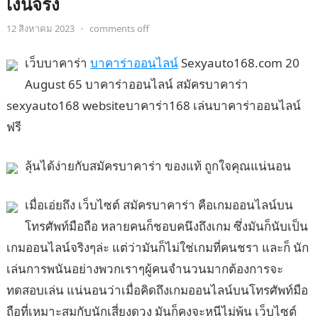
เงินจริง
12 สิงหาคม 2023
•
comments off
เว็บบาคาร่า
บาคาร่าออนไลน์
Sexyauto168.com 20
August 65 บาคาร่าออนไลน์ สมัครบาคาร่า
sexyauto168 websiteบาคาร่า168 เล่นบาคาร่าออนไลน์
ฟรี
ลุ้นได้ง่ายกับสมัครบาคาร่า ของแท้ ถูกใจคุณแน่นอน
เมื่อเอ่ยถึง เว็บไซต์ สมัครบาคาร่า คือเกมออนไลน์บน
โทรศัพท์มือถือ หลายคนก็ชอบคนึงถึงเกม ซึ่งมันก็นับเป็น
เกมออนไลน์จริงๆล่ะ แต่ว่ามันก็ไม่ใช่เกมที่คนชรา และก็ นัก
เล่นการพนันอย่างพวกเราๆผู้คนจำนวนมากต้องการจะ
ทดสอบเล่น แน่นอนว่าเมื่อคิดถึงเกมออนไลน์บนโทรศัพท์มือ
ถือที่เหมาะสมกับนักเสี่ยงดวง มันก็คงจะหนีไม่พ้น เว็บไซต์