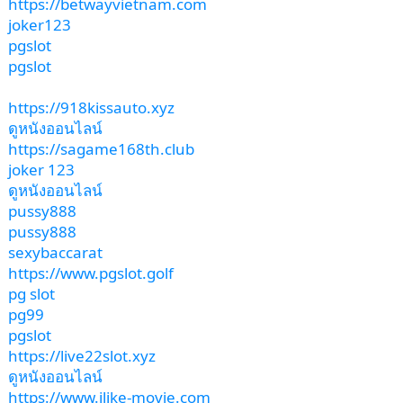
https://betwayvietnam.com
joker123
pgslot
pgslot
https://918kissauto.xyz
ดูหนังออนไลน์
https://sagame168th.club
joker 123
ดูหนังออนไลน์
pussy888
pussy888
sexybaccarat
https://www.pgslot.golf
pg slot
pg99
pgslot
https://live22slot.xyz
ดูหนังออนไลน์
https://www.ilike-movie.com