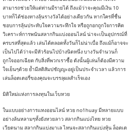
สามารถช่วยให้แด่ท่านมีรายได้ ถึงแม้ว่าจะคุณมีเงิน 10
บาทก็ได้ช่องทางลุ้นรางวัลได้อย่างเดียวกัน หากใครที่ชื่น
ชอบการลุ้นประทับใจความระทึกใจ หรือถูกอกถูกใจการคิด
วิเคราะห์การพนันสลากกินแบ่งออนไลน์ น่าจะเป็นอุปกรณ์ที่
ครบรสที่สุดแล้ว เล่นได้ตลอดทั้งวันก็ไม่น่าเบื่อ ถึงแม้ก็อาจจะ
เป็นไปได้ว่าจะมีหัวร้อนไปบ้างนิดหนึ่ง บางวันจำนวนก็
ถูกใจออกเฉียด กับสิ่งที่พวกเราซื้อ ดังนั้นผู้เล่นก็ต้องมีความ
ใจเย็นๆด้วย ย้ำมีสติสัมปชัญญะอยู่เป็นประจำเวลา แล้วการ
เล่นล็อตเตอรี่ของคุณจะบรรลุผลสำเร็จเอง
มิติใหม่แห่งการลงทุนในเว็บหวย
ในแบบอย่างการแทงออนไลน์ หวย no1huay มีหลายแบบ
อย่างล้นหลามๆทั้งยังหวยลาว สลากกินแบ่งไทย หวย
เวียดนาม สลากกินแบ่งมาเล ไหนจะสลากกินแบ่งหุ้น ล็อตเต