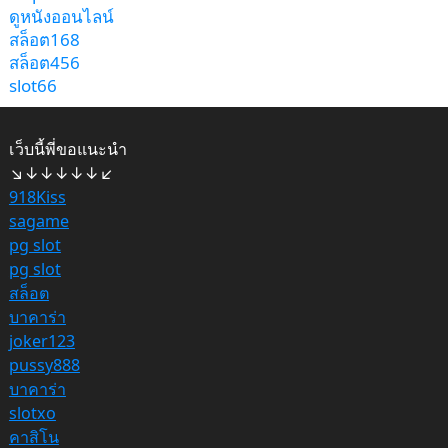
ดูหนังออนไลน์
สล็อต168
สล็อต456
slot66
เว็บนี้พี่ขอแนะนำ
↘↓↓↓↓↓↙
918Kiss
sagame
pg slot
pg slot
สล็อต
บาคาร่า
joker123
pussy888
บาคาร่า
slotxo
คาสิโน