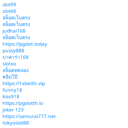
slot99
slot66
สล็อตเว็บตรง
สล็อตเว็บตรง
judhai168
สล็อตเว็บตรง
https://pgslot.today
pussy888
บาคาร่า168
slotxo
สล็อตทดลอง
คลิปโป๊
https://1xbetth.vip
funny18
kiss918
https://pgslotth.io
joker 123
https://samurai777.net
tokyoslot88