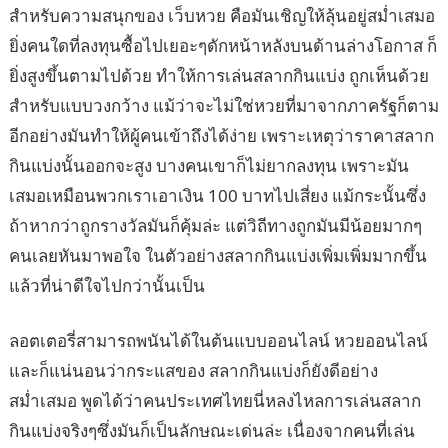
สำหรับความสนุกของ เว็บหวย คือมันเชิญให้ลุ้นอยู่สม่ำเสมอ
ยิ่งคนใดที่ลงทุนซื้อไปเยอะๆดักหน้าหลังบนด้านล่างโอกาส ก็
ยิ่งสูงขึ้นตามไปด้วย ทำให้การเล่นสลากกินแบ่ง ถูกเห็นด้วย
สำหรับแบบวงกว้าง แม้ว่าจะไม่ใช่หวยที่มาจากภาครัฐก็ตาม
อีกอย่างมันทำให้ผู้คนเข้าถึงได้ง่าย เพราะเหตุว่าราคาสลาก
กินแบ่งนั้นออกจะสูง บางคนเขาก็ไม่ยากลงทุน เพราะมัน
เสมอเหมือนพวกเราเอาเงิน 100 บาทไปเสี่ยง แม้กระนั้นซึ่ง
ถ้าหากว่าถูกรางวัลมันก็คุ้มล่ะ แต่วิถีทางถูกมันมีน้อยมากๆ
คนเลยหันมาพอใจ ในตัวอย่างสลากกินแบ่งเพิ่มเพิ่มมากขึ้น
แล้วที่น่าดีใจไปกว่านั้นเป็น
ลอตเตอรี่สามารถพนันได้ในต้นแบบออนไลน์ หวยออนไลน์
และก็แน่นอนว่ากระแสของ สลากกินแบ่งก็ยังดีอย่าง
สม่ำเสมอ พูดได้ว่าคนประเทศไทยนี่หลงไหลการเล่นสลาก
กินแบ่งจริงๆซึ่งมันก็เป็นลักษณะเด่นล่ะ เนื่องจากคนที่เล่น