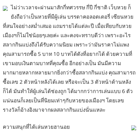
ไม่ว่าเวลาจะผ่านมาสักกี่ทศวรรษ กี่ปี กี่ชาติ เว็บหวย ก็
ยังถือว่าเป็นหวยที่มีผู้เล่น บรรดาคอลอตเตอรี่ เซียนหวย
ที่สนใจอย่างสม่ำเสมอ แถมรายได้แต่ละปี เมื่อเทียบกับหวย
เมืองฯก็ไม่ใช่น้อยๆเลยค่ะ และคงจะทราบดีว่า เพราะอะไร
สลากกินแบ่งถึงได้รับความนิยม เพราะว่ามันราคาไม่แพง
คุณสามารถซื้อ 5 บาท 10 บาทได้ดังที่อยากได้ ด้วยความที่
เขามอบเงินตามบาทที่คุณซื้อ อีกอย่างเป็น มันมีความ
มากมายหลากหลายมากยิ่งกว่าซื้อสลากกินแบ่ง คุณสามารถ
ซื้อเลข 2 ตัวหน้าหลังได้เลย หรือจะเป็น 3 ตัวหน้าด้านหลัง
ก็ได้ มันทำให้ผู้เล่นได้ช่องถูก ได้มากกว่าการเล่นแบบ 6 ตัว
แน่นอนก็เลยเป็นที่นิยมเท่าๆกับหวยของเมืองฯ โดยเลข
รางวัลก็อ้างอิงมาจากผลสลากกินแบ่งนั่นแหละ
ความสนุกที่ได้เล่นหวยฮานอย