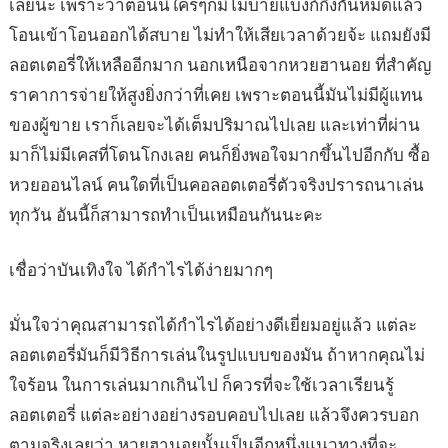
เลยนะ เพราะว่าตอนนี้ใครๆก็มีโมบายแบงก์กิ้งกันหมดแล้ว
โอนเข้าโอนออกได้สบาย ไม่ทำให้เสียเวลาด้วยจ้ะ แถมยังมี
ลอตเตอรี่ให้เหลืออีกมาก นอกเหนือจากหวยฮานอย ที่สำคัญ
ราคาการจ่ายให้สูงยิ่งกว่าที่เคย เพราะตอนนี้มันไม่มีผู้แทน
ของผู้ขาย เราก็เลยจะได้เต็มปริมาณไปเลย และเท่าที่ผ่าน
มาก็ไม่มีเคสที่โดนโกงเลย คนก็ยิ่งพอใจมากขึ้นไปอีกกับ ซื้อ
หวยออนไลน์ คนใดที่เป็นคอลอตเตอรี่ตัวจริงปรารถนาเล่น
ทุกวัน อันนี้ก็สามารถทำเป็นเหมือนกันนะคะ
เชื่อว่าบันเทิงใจ ได้กำไรได้ง่ายมากๆ
มั่นใจว่าคุณสามารถได้กำไรได้อย่างดีเยี่ยมอยู่แล้ว แต่ละ
ลอตเตอรี่มันก็มีวิธีการเล่นในรูปแบบของมัน ถ้าหากคุณไม่
ใจร้อน ในการเล่นมากเกินไป ก็ควรที่จะใช้เวลาเรียนรู้
ลอตเตอรี่ แต่ละอย่างอย่างรอบคอบไปเลย แล้วจึงควรบอก
ตามจริงเลยว่า หวยฮานอยนั้นเป็นอีกหนึ่งแนวทางที่จะ