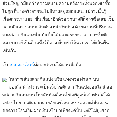
ส่วนใหญ่ ก็มีแต่ว่าความสบายความหวังกระทั่งพวกเขาซื้อ
ไม่ถูก ก็บางครั้งอาจจะไม่มีทางหยุดยอมเล่น แม้กระนั้นรู้
เรื่องการเล่นเยอะขึ้นเรื่อยๆอีกด้วย ว่าบางทีก็ควรซื้อเลข เว็บ
สลากกินแบ่ง แบบสลับตำแหน่งกันบ้าง ด้วยความที่ปริมาณ
ของสลากกินแบ่งนั้น มันดิ้นได้ตลอดระยะเวลา การซื้อดัก
หลายทางก็เป็นอีกหนึ่งวิถีทาง ที่จะทำให้พวกเราได้เงินคืน
เช่นกัน
เว็บ
หวยออนไลน์
ที่สนุกสนานได้ผ่านมือถือ
ในการเล่นสลากกินแบ่ง หรือ แทงหวย ผ่านระบบ
ออนไลน์ ไม่ว่าจะเป็นเว็บไซต์สลากกินแบ่งออนไลน์ แอ
พสลากกินแบ่งบนโทรศัพท์เคลื่อนที่ ข้อพิสูจน์แล้วมันก็มิได้
แปลกไปจากเดิมมากมายสักแค่ไหน เพียงแต่จะมีขั้นตอน
ของการโอนเงิน ฝากเงินเข้ามาเพียงแค่นั้น แต่ก็ไม่ยุ่งยาก