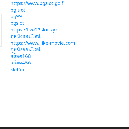
https://www.pgslot.golf
pg slot
pg99
pgslot
https://live22slot.xyz
ดูหนังออนไลน์
https://www.ilike-movie.com
ดูหนังออนไลน์
สล็อต168
สล็อต456
slot66