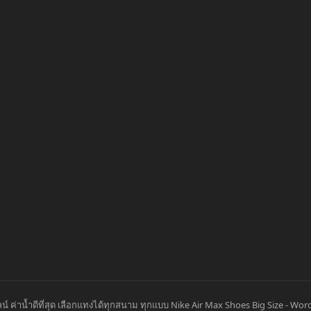
 ค่าน้ำดีที่สุด เลือกแทงได้ทุกสนาม ทุกแบบ Nike Air Max Shoes Big Size
-
Word